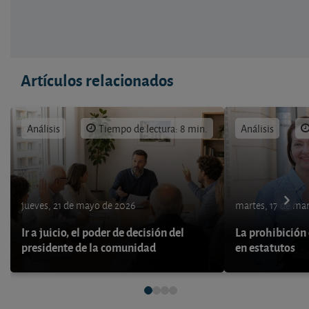
Artículos relacionados
Análisis
Tiempo de lectura: 8 min.
Análisis
jueves, 21 de mayo de 2026
martes, 17 de ma
Ir a juicio, el poder de decisión del
La prohibición 
presidente de la comunidad
en estatutos