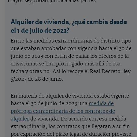
mayor seguridad jurídica a las partes.
Alquiler de vivienda, ¿qué cambia desde
el 1 de julio de 2023?
Entre las medidas extraordinarias de distinto tipo
que estaban aprobadas con vigencia hasta el 30 de
junio de 2023 con el fin de paliar los efectos de la
crisis, unas se han prorrogado más allá de esa
fecha y otras no. Así lo recoge el Real Decreto-ley
5/2023 de 28 de junio.
En materia de alquiler de vivienda estaba vigente
hasta el 30 de junio de 2023 una
medida de
prórroga extraordinaria de los contratos de
alquiler
de vivienda. De acuerdo con esa medida
extraordinaria, los contratos que llegaran a su fin
por expiración del plazo legal de duración previsto