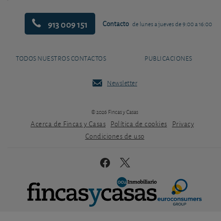
913 009 151
Contacto
de lunes a jueves de 9:00 a 16:00
TODOS NUESTROS CONTACTOS
PUBLICACIONES
Newsletter
© 2026 Fincas y Casas
Acerca de Fincas y Casas
Política de cookies
Privacy
Condiciones de uso