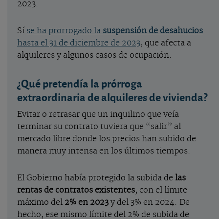
2023.
Sí
se ha prorrogado la
suspensión de desahucios
hasta el 31 de diciembre de 2023
, que afecta a
alquileres y algunos casos de ocupación.
¿Qué pretendía la prórroga
extraordinaria de alquileres de vivienda?
Evitar o retrasar que un inquilino que veía
terminar su contrato tuviera que “salir” al
mercado libre donde los precios han subido de
manera muy intensa en los últimos tiempos.
El Gobierno había protegido la subida de
las
rentas de contratos existentes
, con el límite
máximo del
2% en 2023
y del 3% en 2024. De
hecho, ese mismo límite del 2% de subida de