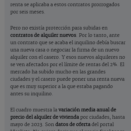
renta se aplicaba a estos contratos prorrogados
por seis meses.
Pero no existía protección para subidas en
contratos de alquiler nuevos
. Por lo tanto, ante
un contrato que se acaba el inquilino debía buscar
una nueva casa o negociar la firma de un nuevo
alquiler con el casero. Y esos nuevos alquileres no
se ven afectados por el límite de rentas del 2%. El
mercado ha subido mucho en las grandes
ciudades y el casero puede poner una renta nueva
que es muy superior a la que estaba pagando
antes su inquilino.
El cuadro muestra la
variación media anual de
precio del alquiler de vivienda
por ciudades, hasta
mayo de 2023. Son
datos de oferta
del portal