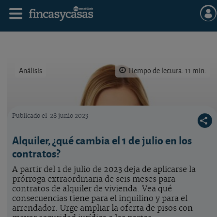
Análisis
Tiempo de lectura: 11 min.
Publicado el
28 junio 2023
Consejos al alquilar un piso
Alquiler, ¿qué cambia el 1 de julio en los
contratos?
A partir del 1 de julio de 2023 deja de aplicarse la
prórroga extraordinaria de seis meses para
contratos de alquiler de vivienda. Vea qué
consecuencias tiene para el inquilino y para el
arrendador. Urge ampliar la oferta de pisos con