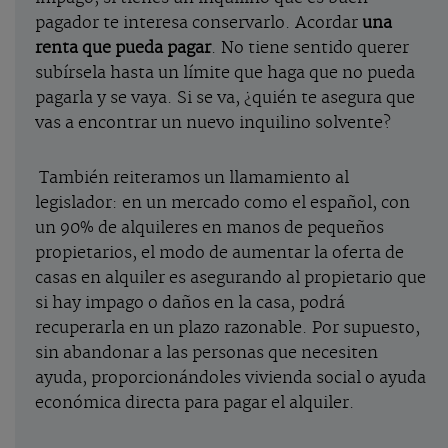
pagador te interesa conservarlo. Acordar
una
renta que pueda pagar
. No tiene sentido querer
subírsela hasta un límite que haga que no pueda
pagarla y se vaya. Si se va, ¿quién te asegura que
vas a encontrar un nuevo inquilino solvente?
También reiteramos un llamamiento al
legislador: en un mercado como el español, con
un 90% de alquileres en manos de pequeños
propietarios, el modo de aumentar la oferta de
casas en alquiler es asegurando al propietario que
si hay impago o daños en la casa, podrá
recuperarla en un plazo razonable. Por supuesto,
sin abandonar a las personas que necesiten
ayuda, proporcionándoles vivienda social o ayuda
económica directa para pagar el alquiler.