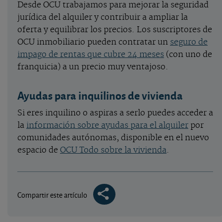
Desde OCU trabajamos para mejorar la seguridad
jurídica del alquiler y contribuir a ampliar la
oferta y equilibrar los precios. Los suscriptores de
OCU inmobiliario pueden contratar un
seguro de
impago de rentas que cubre 24 meses
(con uno de
franquicia) a un precio muy ventajoso.
Ayudas para inquilinos de vivienda
Si eres inquilino o aspiras a serlo puedes acceder a
la
información sobre ayudas para el alquiler
por
comunidades autónomas, disponible en el nuevo
espacio de
OCU Todo sobre la vivienda
.
Compartir este artículo