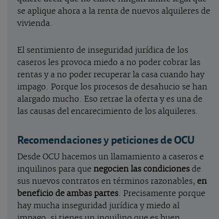
se aplique ahora a la renta de nuevos alquileres de
vivienda.
El sentimiento de inseguridad jurídica de los
caseros les provoca miedo a no poder cobrar las
rentas y a no poder recuperar la casa cuando hay
impago. Porque los procesos de desahucio se han
alargado mucho. Eso retrae la oferta y es una de
las causas del encarecimiento de los alquileres.
Recomendaciones y peticiones de OCU
Desde OCU hacemos un llamamiento a caseros e
inquilinos para que
negocien las condiciones
de
sus nuevos contratos en términos razonables,
en
beneficio de ambas partes
. Precisamente porque
hay mucha inseguridad jurídica y miedo al
impago, si tienes un inquilino que es buen