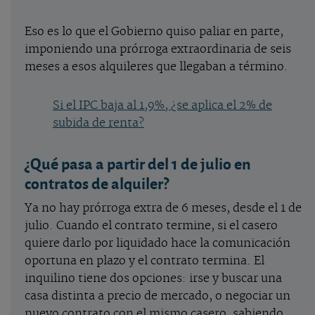
Eso es lo que el Gobierno quiso paliar en parte,
imponiendo una prórroga extraordinaria de seis
meses a esos alquileres que llegaban a término.
Si el IPC baja al 1,9%, ¿se aplica el 2% de
subida de renta?
¿Qué pasa a partir del 1 de julio en
contratos de alquiler?
Ya no hay prórroga extra de 6 meses, desde el 1 de
julio. Cuando el contrato termine, si el casero
quiere darlo por liquidado hace la comunicación
oportuna en plazo y el contrato termina. El
inquilino tiene dos opciones: irse y buscar una
casa distinta a precio de mercado, o negociar un
nuevo contrato con el mismo casero, sabiendo