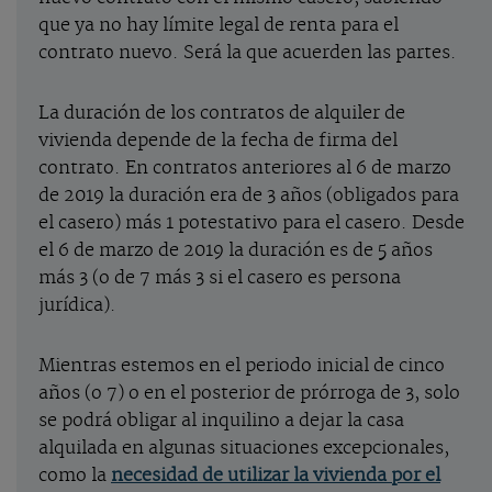
que ya no hay límite legal de renta para el
contrato nuevo. Será la que acuerden las partes.
La duración de los contratos de alquiler de
vivienda depende de la fecha de firma del
contrato. En contratos anteriores al 6 de marzo
de 2019 la duración era de 3 años (obligados para
el casero) más 1 potestativo para el casero. Desde
el 6 de marzo de 2019 la duración es de 5 años
más 3 (o de 7 más 3 si el casero es persona
jurídica).
Mientras estemos en el periodo inicial de cinco
años (o 7) o en el posterior de prórroga de 3, solo
se podrá obligar al inquilino a dejar la casa
alquilada en algunas situaciones excepcionales,
como la
necesidad de utilizar la vivienda por el