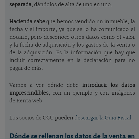
separada
, dándolos de alta de uno en uno.
Hacienda sabe
que hemos vendido un inmueble, la
fecha y el importe, ya que se lo ha comunicado el
notario, pero desconoce otros datos como el valor
y la fecha de adquisición y los gastos de la venta o
de la adquisición. Es la información que hay que
incluir correctamente en la declaración para no
pagar de más.
Vamos a ver dónde debe
introducir los datos
imprescindibles
, con un ejemplo y con imágenes
de Renta web.
Los socios de OCU pueden
descargar la Guía Fiscal
.
Dónde se rellenan los datos de la venta en