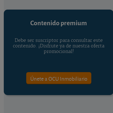
Contenido premium
Debe ser suscriptor para consultar este
contenido. ¡Disfrute ya de nuestra oferta
promocional!
Únete a OCU Inmobiliario