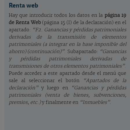
Renta web
Hay que introducir todos los datos en la
página 19
de Renta Web
(página 15 (I) de la declaración) en el
apartado:
“F2. Ganancias y pérdidas patrimoniales
derivadas de la transmisión de elementos
patrimoniales (a integrar en la base imponible del
ahorro) (continuación)”
. Subapartado:
“Ganancias
y pérdidas patrimoniales derivadas de
transmisiones de otros elementos patrimoniales”
.
Puede acceder a este apartado desde el menú que
sale al seleccionar el botón
“Apartados de la
declaración”
y luego en
“Ganancias y pérdidas
patrimoniales (venta de bienes, subvenciones,
premios, etc.)
y finalmente en
“Inmuebles”
.