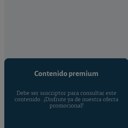
Contenido premium
Debe ser suscriptor para consultar este
contenido. ¡Disfrute ya de nuestra oferta
promocional!