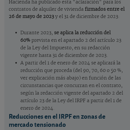
Hacienda ha publicado esta "aclaración" para los
contratos de alquiler de vivienda
firmados entre el
26 de mayo de 2023
y el 31 de diciembre de 2023:
Durante 2023,
se aplica la reducción del
60%
prevista en el apartado 2 del artículo 23
de la Ley del Impuesto, en su redacción
vigente hasta 31 de diciembre de 2023.
A partir del 1 de enero de 2024 se aplicará la
reducción que proceda (del 90, 70, 60 o 50 %,
ver explicación más abajo) en función de las
circunstancias que concurran en el contrato,
según la redacción vigente del apartado 2 del
artículo 23 de la Ley del IRPF a partir del 1 de
enero de 2024.
Reducciones en el IRPF en zonas de
mercado tensionado