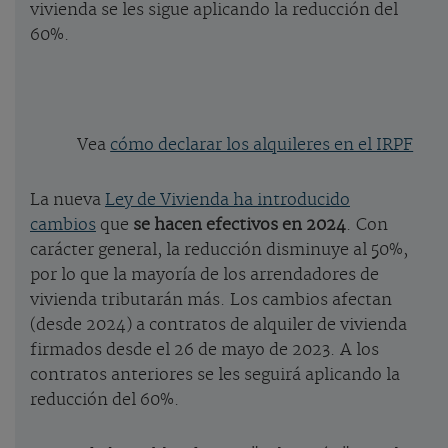
vivienda se les sigue aplicando la reducción del
60%.
Vea
cómo declarar los alquileres en el IRPF
La nueva
Ley de Vivienda ha introducido
cambios
que
se hacen efectivos en 2024
. Con
carácter general, la reducción disminuye al 50%,
por lo que la mayoría de los arrendadores de
vivienda tributarán más. Los cambios afectan
(desde 2024) a contratos de alquiler de vivienda
firmados desde el 26 de mayo de 2023. A los
contratos anteriores se les seguirá aplicando la
reducción del 60%.