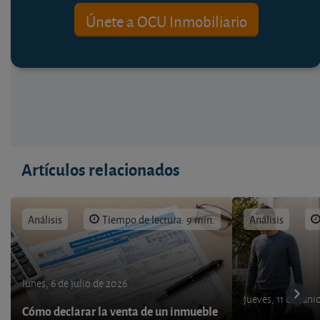
Únete a OCU Inmobiliario
Artículos relacionados
Análisis
Tiempo de lectura: 9 min.
Análisis
lunes, 6 de julio de 2026
jueves, 11 de juni
Cómo declarar la venta de un inmueble