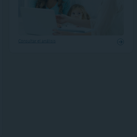
Consultar el análisis