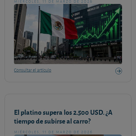
miércoles, 11 de marzo de 2026
Consultar el artículo
El platino supera los 2.500 USD. ¿A
tiempo de subirse al carro?
miércoles, 11 de marzo de 2026