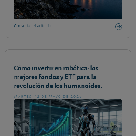
Consultar el artículo
Cómo invertir en robótica: los
mejores fondos y ETF para la
revolución de los humanoides.
martes, 12 de mayo de 2026