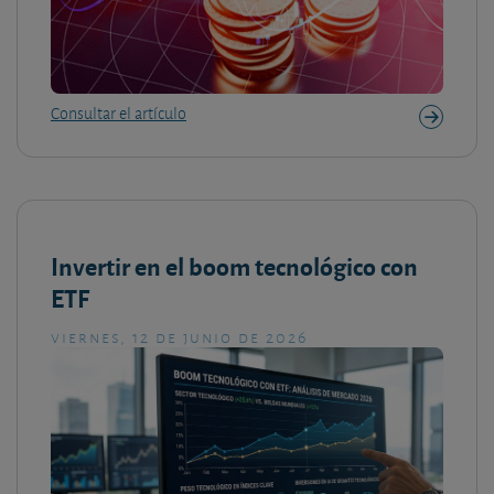
Consultar el artículo
Invertir en el boom tecnológico con
ETF
viernes, 12 de junio de 2026