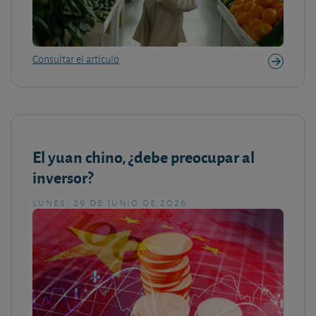
Consultar el artículo
El yuan chino, ¿debe preocupar al
inversor?
lunes, 29 de junio de 2026