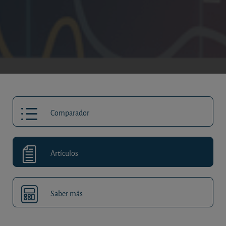
Comparador
Artículos
Saber más