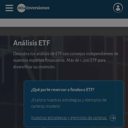
Análisis ETF
Descubra los análisis de ETF con consejos independientes de
nuestros expertos financieros. Más de 1.200 ETF para
diversificar su inversión.
¿Qué parte reservar a fondos o ETF?
¡Explora nuestras estrategias y ejemplos de
carteras modelo!
Nuestras estrategias y ejemplos de carteras