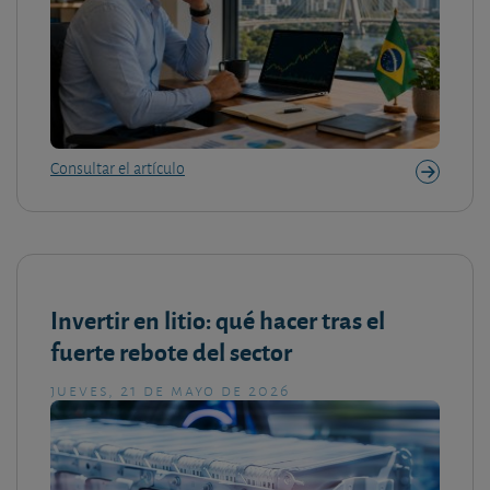
Consultar el artículo
Invertir en litio: qué hacer tras el
fuerte rebote del sector
jueves, 21 de mayo de 2026