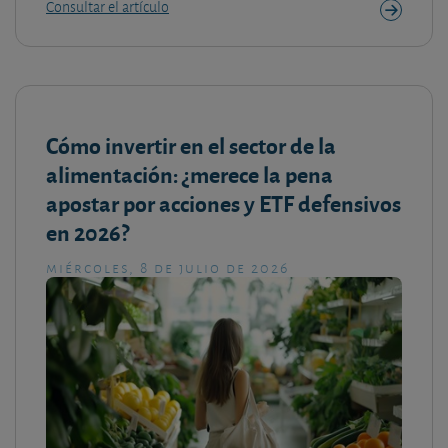
Consultar el artículo
Cómo invertir en el sector de la
alimentación: ¿merece la pena
apostar por acciones y ETF defensivos
en 2026?
miércoles, 8 de julio de 2026