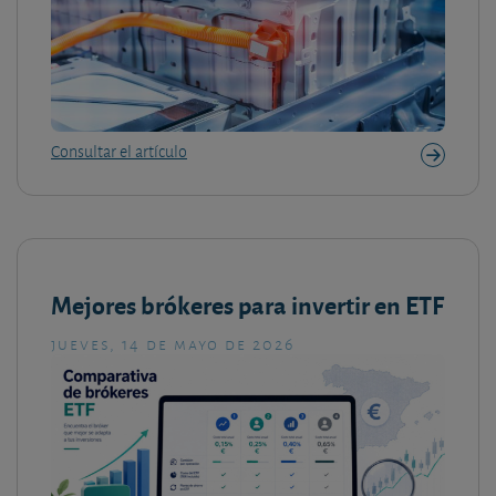
Consultar el artículo
Mejores brókeres para invertir en ETF
jueves, 14 de mayo de 2026