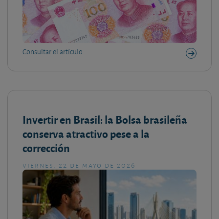
Consultar el artículo
Invertir en Brasil: la Bolsa brasileña
conserva atractivo pese a la
corrección
viernes, 22 de mayo de 2026