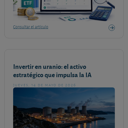
Consultar el artículo
Invertir en uranio: el activo
estratégico que impulsa la IA
jueves, 14 de mayo de 2026