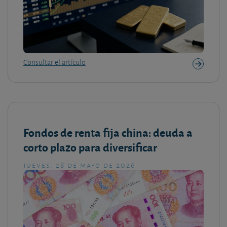
Consultar el artículo
Fondos de renta fija china: deuda a
corto plazo para diversificar
jueves, 28 de mayo de 2026