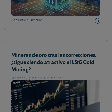
Consultar el artículo
Mineras de oro tras las correcciones:
¿sigue siendo atractivo el L&G Gold
Mining?
martes, 9 de junio de 2026