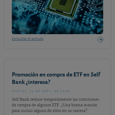
Consultar el artículo
Promoción en compra de ETF en Self
Bank ¿interesa?
martes, 14 de abril de 2026
Self Bank reduce temporalmente las comisiones
de compra de algunos ETF. ¿Una buena ocasión
para incluir alguno de ellos en su cartera?