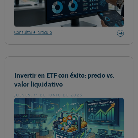
Consultar el artículo
Invertir en ETF con éxito: precio vs.
valor liquidativo
jueves, 11 de junio de 2026