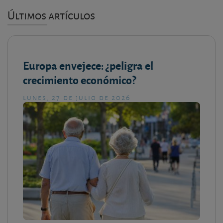
Últimos artículos
Europa envejece: ¿peligra el
crecimiento económico?
lunes, 27 de julio de 2026