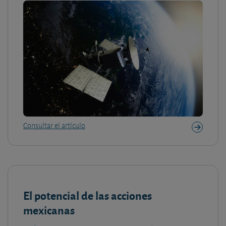
Consultar el artículo
El potencial de las acciones
mexicanas