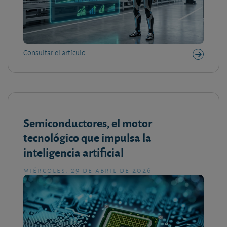
Consultar el artículo
Semiconductores, el motor
tecnológico que impulsa la
inteligencia artificial
miércoles, 29 de abril de 2026