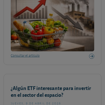
Consultar el artículo
¿Algún ETF interesante para invertir
en el sector del espacio?
jueves, 9 de abril de 2026