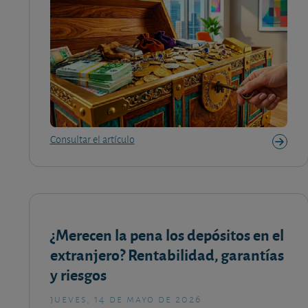
Consultar el artículo
¿Merecen la pena los depósitos en el
extranjero? Rentabilidad, garantías
y riesgos
jueves, 14 de mayo de 2026