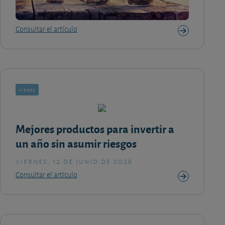
Consultar el artículo
vídeos
Mejores productos para invertir a
un año sin asumir riesgos
viernes, 12 de junio de 2026
Consultar el artículo