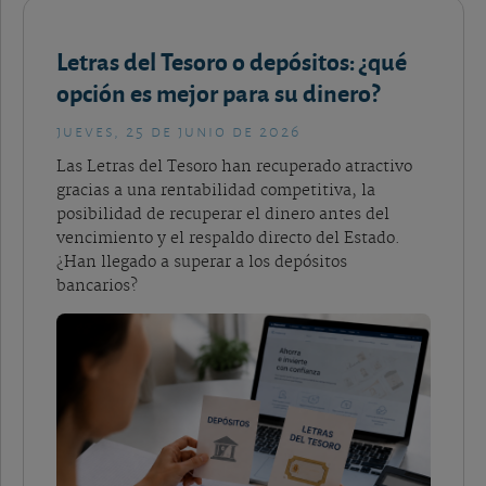
Letras del Tesoro o depósitos: ¿qué
opción es mejor para su dinero?
jueves, 25 de junio de 2026
Las Letras del Tesoro han recuperado atractivo
gracias a una rentabilidad competitiva, la
posibilidad de recuperar el dinero antes del
vencimiento y el respaldo directo del Estado.
¿Han llegado a superar a los depósitos
bancarios?