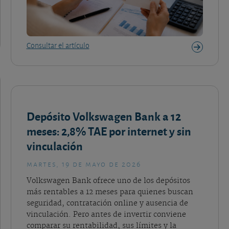
Consultar el artículo
Depósito Volkswagen Bank a 12
meses: 2,8% TAE por internet y sin
vinculación
martes, 19 de mayo de 2026
Volkswagen Bank ofrece uno de los depósitos
más rentables a 12 meses para quienes buscan
seguridad, contratación online y ausencia de
vinculación. Pero antes de invertir conviene
comparar su rentabilidad, sus límites y la