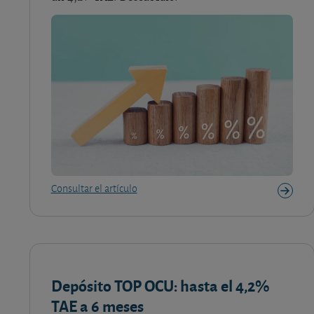
Consultar el artículo
Depósito TOP OCU: hasta el 4,2%
TAE a 6 meses