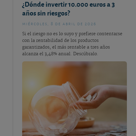
¿Dónde invertir 10.000 euros a 3
años sin riesgos?
miércoles, 8 de abril de 2026
Si el riesgo no es lo suyo y prefiere contentarse
con la rentabilidad de los productos
garantizados, el más rentable a tres años
alcanza el 3,48% anual. Descúbralo.