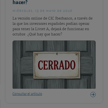
hacer?
miércoles, 13 de mayo de 2026
La versión online de CIC Iberbanco, a través de
la que los inversores españoles podían operar
para tener la Livret A, dejará de funcionar en
octubre. ¿Qué hay que hacer?
Consultar el artículo