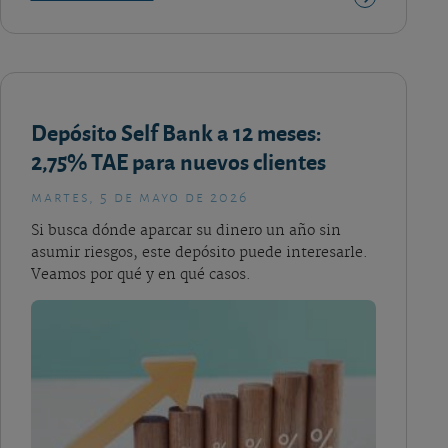
Depósito Self Bank a 12 meses:
2,75% TAE para nuevos clientes
martes, 5 de mayo de 2026
Si busca dónde aparcar su dinero un año sin
asumir riesgos, este depósito puede interesarle.
Veamos por qué y en qué casos.