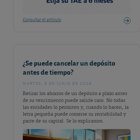
Consultar el artículo
¿Se puede cancelar un depósito
antes de tiempo?
martes, 9 de junio de 2026
Retirar los ahorros de un depósito a plazo antes
de su vencimiento puede salirle caro. No todas
las entidades lo permiten y, cuando lo hacen, la
letra pequeña puede comerse su rentabilidad y
parte de su capital. Se lo explicamos.