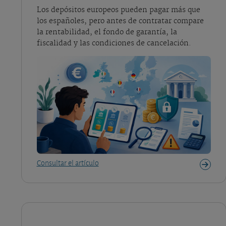
Los depósitos europeos pueden pagar más que
los españoles, pero antes de contratar compare
la rentabilidad, el fondo de garantía, la
fiscalidad y las condiciones de cancelación.
Consultar el artículo