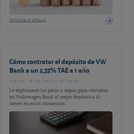
Consultar el artículo
Cómo contratar el depósito de VW
Bank a un 2,55% TAE a 1 año
jueves, 19 de marzo de 2026
Le explicamos los pasos a seguir para contratar
en Volkswagen Bank el mejor depósito a 12
meses en estos momentos.