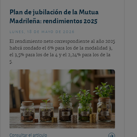
Plan de jubilación de la Mutua
Madrileña: rendimientos 2025
lunes, 18 de mayo de 2026
El rendimiento neto correspondiente al año 2025
habrá rondado el 6% para los de la modalidad 3,
el 3,5% para los de la 4 y el 2,24% para los de la
5.
Consultar el artículo