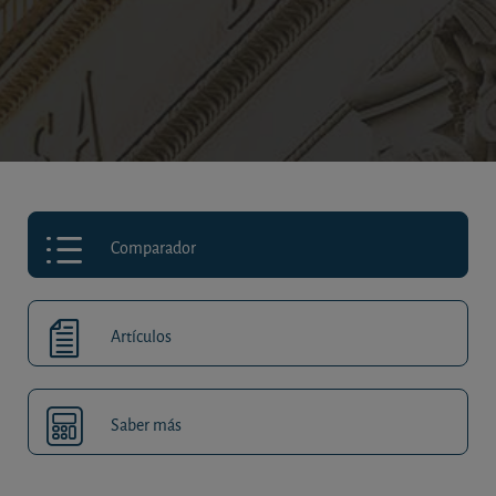
Comparador
Artículos
Saber más