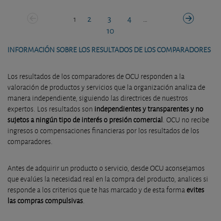
2
3
4
1
…
10
INFORMACIÓN SOBRE LOS RESULTADOS DE LOS COMPARADORES
Los resultados de los comparadores de OCU responden a la
valoración de productos y servicios que la organización analiza de
manera independiente, siguiendo las directrices de nuestros
expertos. Los resultados son
independientes y transparentes y no
sujetos a ningún tipo de interés o presión comercial
. OCU no recibe
ingresos o compensaciones financieras por los resultados de los
comparadores.
Antes de adquirir un producto o servicio, desde OCU aconsejamos
que evalúes la necesidad real en la compra del producto, analices si
responde a los criterios que te has marcado y de esta forma
evites
las compras compulsivas
.