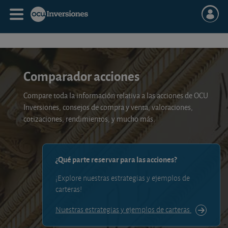
Comparador acciones
Compare toda la información relativa a las acciones de OCU
Inversiones, consejos de compra y venta, valoraciones,
cotizaciones, rendimientos, y mucho más.
¿Qué parte reservar para las acciones?
¡Explore nuestras estrategias y ejemplos de
carteras!
Nuestras estrategias y ejemplos de carteras