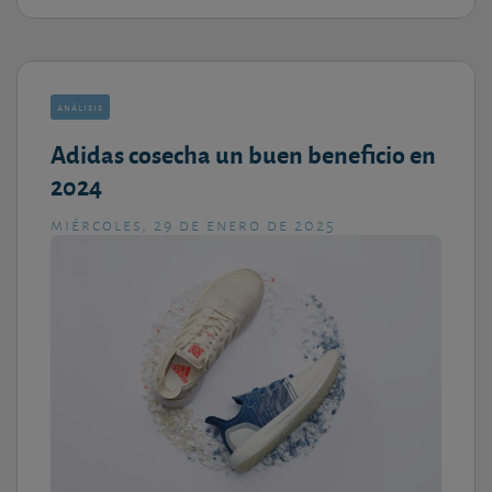
análisis
Adidas cosecha un buen beneficio en
2024
miércoles, 29 de enero de 2025