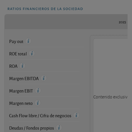
ratios financieros de la sociedad
2025
Pay out
ROE total
ROA
Margen EBITDA
Margen EBIT
Contenido exclusivo d
Margen neto
Cash Flow libre / Cifra de negocios
Deudas / Fondos propios