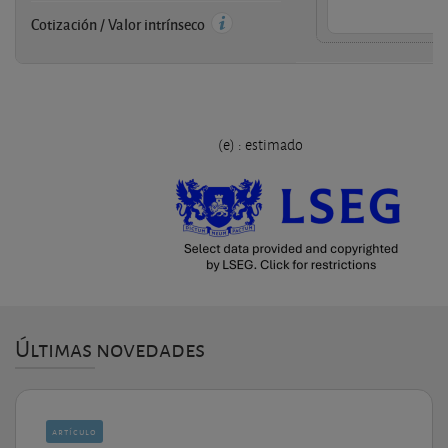
Cotización / Valor intrínseco
(e) : estimado
Últimas novedades
artículo