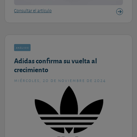
Consultar el artículo
análisis
Adidas confirma su vuelta al
crecimiento
miércoles, 20 de noviembre de 2024