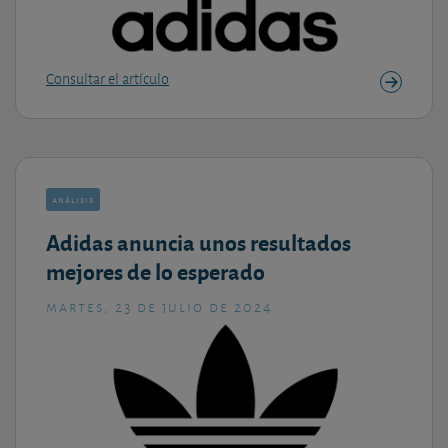
Consultar el artículo
análisis
Adidas anuncia unos resultados
mejores de lo esperado
martes, 23 de julio de 2024