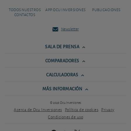
TODOS NUESTROS
APP OCU INVERSIONES
PUBLICACIONES
CONTACTOS
Newsletter
SALA DE PRENSA
COMPARADORES
CALCULADORAS
MÁS INFORMACIÓN
© 2026 Ocu Inversiones
Acerca de Ocu Inversiones
Política de cookies
Privacy
Condiciones de uso