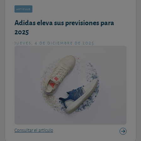
artículo
Adidas eleva sus previsiones para
2025
jueves, 4 de diciembre de 2025
Consultar el artículo