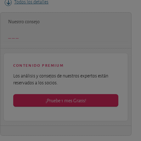
Todos los detalles
Nuestro consejo
contenido premium
Los análisis y consejos de nuestros expertos están
reservados a los socios.
¡Pruebe 1 mes Gratis!