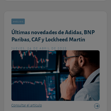
análisis
Últimas novedades de Adidas, BNP
Paribas, CAF y Lockheed Martin
jueves, 24 de abril de 2025
Consultar el artículo