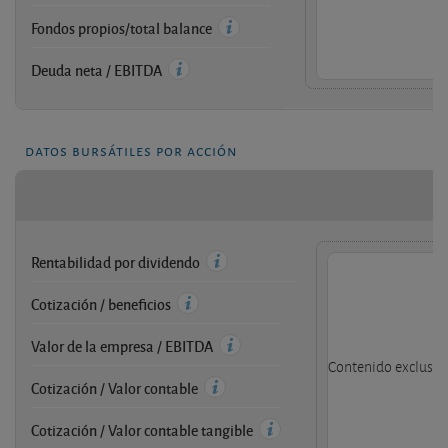
Fondos propios/total balance
Deuda neta / EBITDA
datos bursátiles por acción
Rentabilidad por dividendo
Cotización / beneficios
Valor de la empresa / EBITDA
Contenido exclusivo
Cotización / Valor contable
Cotización / Valor contable tangible