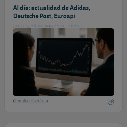
Al día: actualidad de Adidas,
Deutsche Post, Euroapi
jueves, 26 de marzo de 2026
Consultar el artículo