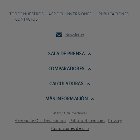
TODOS NUESTROS
APP OCU INVERSIONES
PUBLICACIONES
CONTACTOS
Newsletter
SALA DE PRENSA
COMPARADORES
CALCULADORAS
MÁS INFORMACIÓN
© 2026 Ocu Inversiones
Acerca de Ocu Inversiones
Política de cookies
Privacy
Condiciones de uso