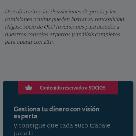
Descubra cómo las desviaciones de precio y las
comisiones ocultas pueden lastrar su rentabilidad.
Hágase socio de OCU Inversiones para acceder a
nuestros consejos expertos y análisis completos
para operar con ETF.
Contenido reservado a SOCIOS
Gestiona tu dinero con visión
experta
y consigue que cada euro trabaje
para ti