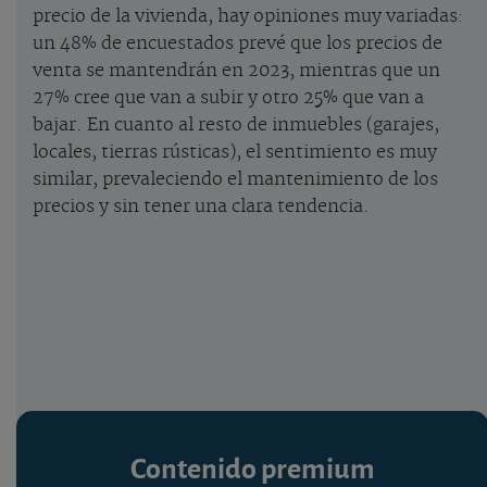
precio de la vivienda, hay opiniones muy variadas:
un 48% de encuestados prevé que los precios de
venta se mantendrán en 2023, mientras que un
27% cree que van a subir y otro 25% que van a
bajar. En cuanto al resto de inmuebles (garajes,
locales, tierras rústicas), el sentimiento es muy
similar, prevaleciendo el mantenimiento de los
precios y sin tener una clara tendencia.
Contenido premium