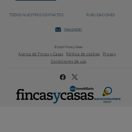
TODOS NUESTROS CONTACTOS
PUBLICACIONES
Newsletter
© 2026 Fincas y Casas
Acerca de Fincas y Casas
Política de cookies
Privacy
Condiciones de uso