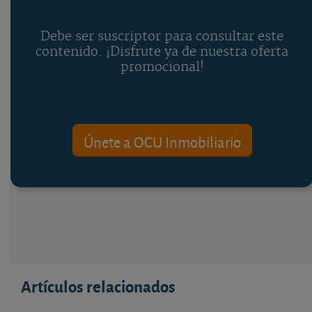
Debe ser suscriptor para consultar este
contenido. ¡Disfrute ya de nuestra oferta
promocional!
Únete a OCU Inmobiliario
Artículos relacionados