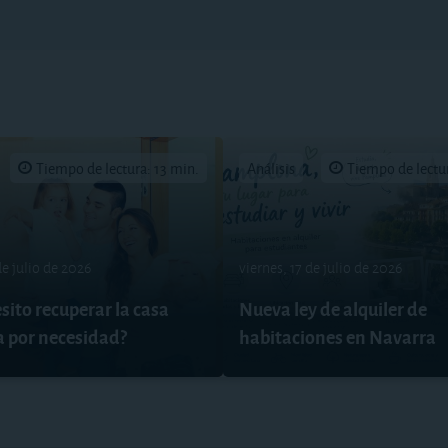
Tiempo de lectura: 13 min.
Análisis
Tiempo de lectur
de julio de 2026
viernes, 17 de julio de 2026
esito recuperar la casa
Nueva ley de alquiler de
a por necesidad?
habitaciones en Navarra