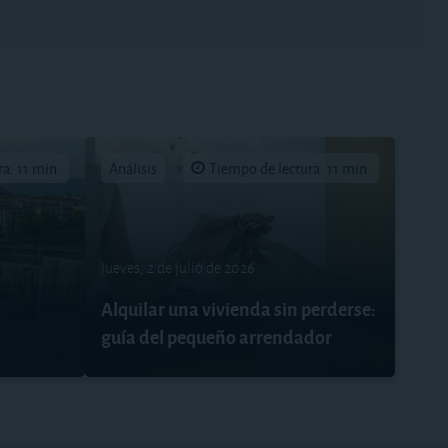
a: 11 min.
Análisis
Tiempo de lectura: 11 min.
jueves, 2 de julio de 2026
Alquilar una vivienda sin perderse:
guía del pequeño arrendador