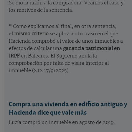
Se dio la razón a la compradora. Veamos el caso y
los motivos de la sentencia.
* Como explicamos al final, en otra sentencia,
el
mismo criterio
se aplica a otro caso en el que
Hacienda comprobó el valor de unos inmuebles a
efectos de calcular una
ganancia patrimonial en
IRPF
en Baleares. El Supremo anula la
comprobación por falta de visita interior al
imnueble (STS 17/9/2025).
Compra una vivienda en edificio antiguo y
Hacienda dice que vale más
Lucía compró un inmueble en agosto de 2019.