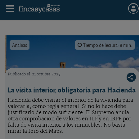
Análisis
Tiempo de lectura: 8 min.
Publicado el
21 octubre 2025
Haciendas que se resisten a visitar las casas que valoran.
La visita interior, obligatoria para Hacienda
Hacienda debe visitar el interior de la vivienda para
valorarla, como regla general. Si no lo hace debe
justificarlo de modo suficiente. El Supremo anula
otra comprobación de valores en ITP y en IRPF por
falta de visita interior a los inmuebles. No basta
mirar la foto del Maps.