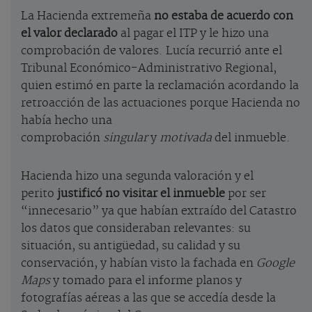
La Hacienda extremeña
no estaba de acuerdo con
el valor declarado
al pagar el ITP y le hizo una
comprobación de valores. Lucía recurrió ante el
Tribunal Económico-Administrativo Regional,
quien estimó en parte la reclamación acordando la
retroacción de las actuaciones porque Hacienda no
había hecho una
comprobación
singular
y
motivada
del inmueble.
Hacienda hizo una segunda valoración y el
perito
justificó no visitar el inmueble
por ser
“innecesario” ya que habían extraído del Catastro
los datos que consideraban relevantes: su
situación, su antigüedad, su calidad y su
conservación, y habían visto la fachada en
Google
Maps
y tomado para el informe planos y
fotografías aéreas a las que se accedía desde la