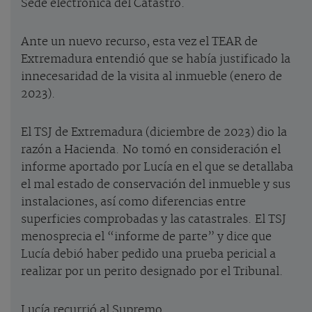
Sede electrónica del Catastro.
Ante un nuevo recurso, esta vez el TEAR de
Extremadura entendió que se había justificado la
innecesaridad de la visita al inmueble (enero de
2023).
El TSJ de Extremadura (diciembre de 2023) dio la
razón a Hacienda. No tomó en consideración el
informe aportado por Lucía en el que se detallaba
el mal estado de conservación del inmueble y sus
instalaciones, así como diferencias entre
superficies comprobadas y las catastrales. El TSJ
menosprecia el “informe de parte” y dice que
Lucía debió haber pedido una prueba pericial a
realizar por un perito designado por el Tribunal.
Lucía recurrió al Supremo.