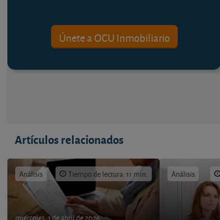
Únete a OCU Inmobiliario
Artículos relacionados
Análisis
Tiempo de lectura: 11 min.
Análisis
miércoles, 1 de abril de 2026