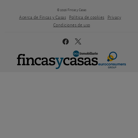
© 2026 Fincas y Casas
Acerca de Fincas y Casas
Política de cookies
Privacy
Condiciones de uso