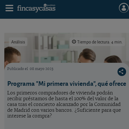
Análisis
Tiempo de lectura: 4 min.
Publicado el
08 mayo 2023
Mayor crédito a primeros compradores de vivienda.
Programa "Mi primera vivienda", qué ofrece
Los primeros compradores de vivienda podrán
recibir préstamos de hasta el 100% del valor de la
casa tras el concierto alcanzado por la Comunidad
de Madrid con varios bancos. ¿Suficiente para que
interese la compra?