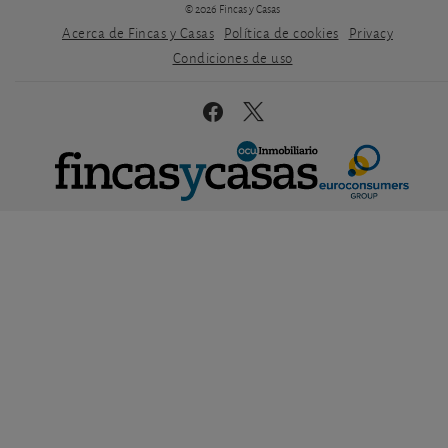
© 2026 Fincas y Casas
Acerca de Fincas y Casas
Política de cookies
Privacy
Condiciones de uso