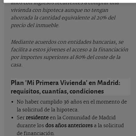
años con ingresos recurrentes a comprar una
vivienda con hipoteca aunque no tengan
ahorrada la cantidad equivalente al 20% del
precio del inmueble.
Mediante acuerdos con entidades bancarias, se
facilita a estos jóvenes el acceso a la financiación
por importes superiores al 80% del coste de la
casa.
Plan 'Mi Primera Vivienda' en Madrid:
requisitos, cuantías, condiciones
No haber cumplido 36 años en el momento de
la solicitud de la hipoteca.
Ser
residente
en la Comunidad de Madrid
durante los
dos años anteriores
a la solicitud
de financiación.