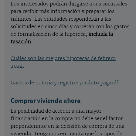
Los interesados podrán dirigirse a sus sucursales
para recibir más información y preparar los
trámites. Las entidades responderán a las
solicitudes en cinco días y correrán con los gastos
de formalización de la hipoteca,
incluida la
tasación
.
Cuáles son las mejores hipotecas de febrero
2024
.
Gastos de notaría y registro: ¿cuánto pagaré?
Comprar vivienda ahora
La posibilidad de acceder a una mayor
financiación en la compra no debe ser el factor
preponderante en la decisión de compra de una
vivienda. Tengamos en cuenta que los tipos de