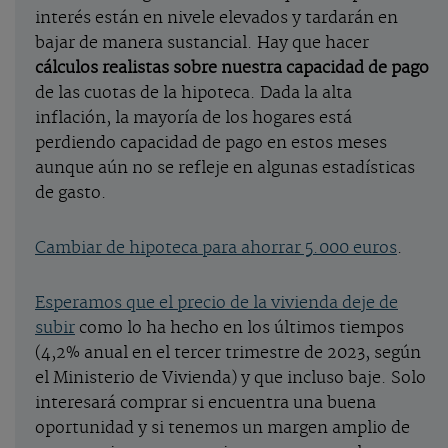
interés están en nivele elevados y tardarán en
bajar de manera sustancial. Hay que hacer
cálculos realistas sobre nuestra capacidad de pago
de las cuotas de la hipoteca. Dada la alta
inflación, la mayoría de los hogares está
perdiendo capacidad de pago en estos meses
aunque aún no se refleje en algunas estadísticas
de gasto.
Cambiar de hipoteca para ahorrar 5.000 euros
.
Esperamos que el precio de la vivienda deje de
subir
como lo ha hecho en los últimos tiempos
(4,2% anual en el tercer trimestre de 2023, según
el Ministerio de Vivienda) y que incluso baje. Solo
interesará comprar si encuentra una buena
oportunidad y si tenemos un margen amplio de