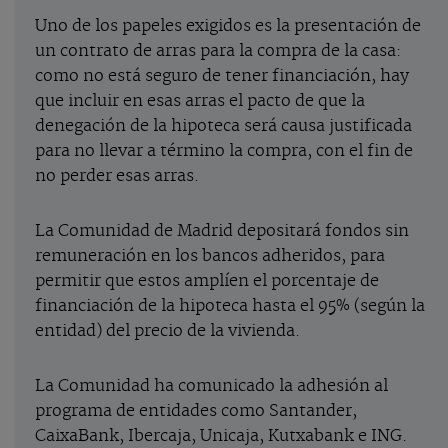
Uno de los papeles exigidos es la presentación de
un contrato de arras para la compra de la casa:
como no está seguro de tener financiación, hay
que incluir en esas arras el pacto de que la
denegación de la hipoteca será causa justificada
para no llevar a término la compra, con el fin de
no perder esas arras.
La Comunidad de Madrid depositará fondos sin
remuneración en los bancos adheridos, para
permitir que estos amplíen el porcentaje de
financiación de la hipoteca hasta el 95% (según la
entidad) del precio de la vivienda.
La Comunidad ha comunicado la adhesión al
programa de entidades como Santander,
CaixaBank, Ibercaja, Unicaja, Kutxabank e ING.