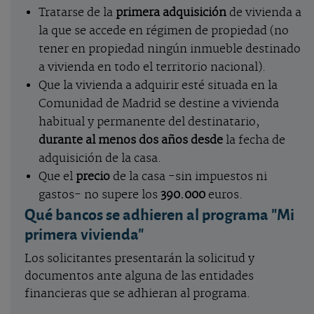
Tratarse de la
primera adquisición
de vivienda a
la que se accede en régimen de propiedad (no
tener en propiedad ningún inmueble destinado
a vivienda en todo el territorio nacional).
Que la vivienda a adquirir esté situada en la
Comunidad de Madrid se destine a vivienda
habitual y permanente del destinatario,
durante al menos dos años desde
la fecha de
adquisición de la casa.
Que el
precio
de la casa -sin impuestos ni
gastos- no supere los
390.000
euros.
Qué bancos se adhieren al programa "Mi
primera vivienda"
Los solicitantes presentarán la solicitud y
documentos ante alguna de las entidades
financieras que se adhieran al programa.