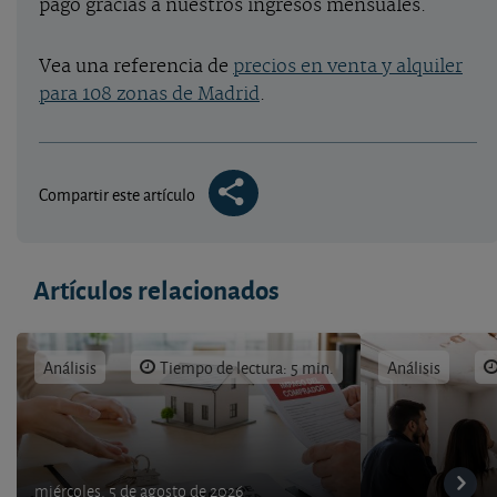
pago gracias a nuestros ingresos mensuales.
Vea una referencia de
precios en venta y alquiler
para 108 zonas de Madrid
.
Compartir este artículo
Artículos relacionados
Análisis
Tiempo de lectura: 5 min.
Análisis
miércoles, 5 de agosto de 2026