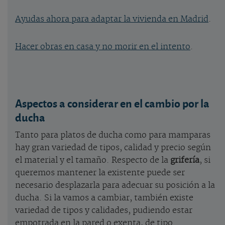
Ayudas ahora para adaptar la vivienda en Madrid
.
Hacer obras en casa y no morir en el intento
.
Aspectos a considerar en el cambio por la
ducha
Tanto para platos de ducha como para mamparas
hay gran variedad de tipos, calidad y precio según
el material y el tamaño. Respecto de la
grifería
, si
queremos mantener la existente puede ser
necesario desplazarla para adecuar su posición a la
ducha. Si la vamos a cambiar, también existe
variedad de tipos y calidades, pudiendo estar
empotrada en la pared o exenta, de tipo