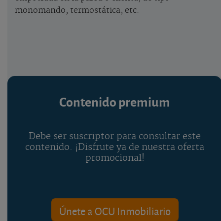
monomando, termostática, etc.
Contenido premium
Debe ser suscriptor para consultar este
contenido. ¡Disfrute ya de nuestra oferta
promocional!
Únete a OCU Inmobiliario