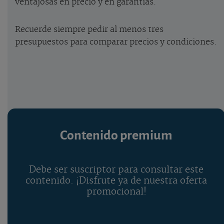
ventajosas en precio y en garantías.
Recuerde siempre pedir al menos tres
presupuestos para comparar precios y condiciones.
Contenido premium
Debe ser suscriptor para consultar este
contenido. ¡Disfrute ya de nuestra oferta
promocional!