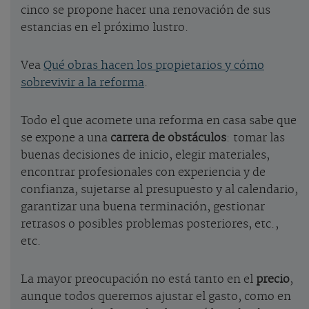
cinco se propone hacer una renovación de sus
estancias en el próximo lustro.
Vea
Qué obras hacen los propietarios y cómo
sobrevivir a la reforma
.
Todo el que acomete una reforma en casa sabe que
se expone a una
carrera de obstáculos
: tomar las
buenas decisiones de inicio, elegir materiales,
encontrar profesionales con experiencia y de
confianza, sujetarse al presupuesto y al calendario,
garantizar una buena terminación, gestionar
retrasos o posibles problemas posteriores, etc.,
etc.
La mayor preocupación no está tanto en el
precio
,
aunque todos queremos ajustar el gasto, como en