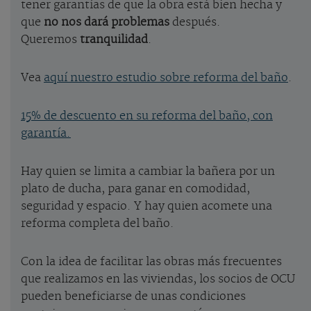
tener garantías de que la obra está bien hecha y
que
no nos dará problemas
después.
Queremos
tranquilidad
.
Vea
aquí nuestro estudio sobre reforma del baño
.
15% de descuento en su reforma del baño, con
garantía.
Hay quien se limita a cambiar la bañera por un
plato de ducha, para ganar en comodidad,
seguridad y espacio. Y hay quien acomete una
reforma completa del baño.
Con la idea de facilitar las obras más frecuentes
que realizamos en las viviendas, los socios de OCU
pueden beneficiarse de unas condiciones