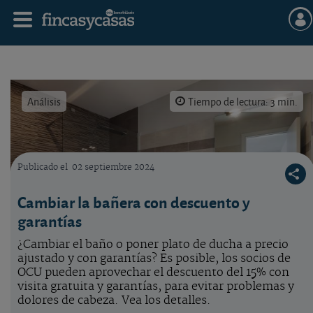
Análisis
Tiempo de lectura: 3 min.
Publicado el
02 septiembre 2024
Cambio de ducha
Cambiar la bañera con descuento y
garantías
¿Cambiar el baño o poner plato de ducha a precio
ajustado y con garantías? Es posible, los socios de
OCU pueden aprovechar el descuento del 15% con
visita gratuita y garantías, para evitar problemas y
dolores de cabeza. Vea los detalles.