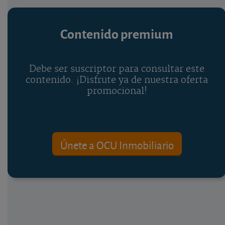
Contenido premium
Debe ser suscriptor para consultar este
contenido. ¡Disfrute ya de nuestra oferta
promocional!
Únete a OCU Inmobiliario