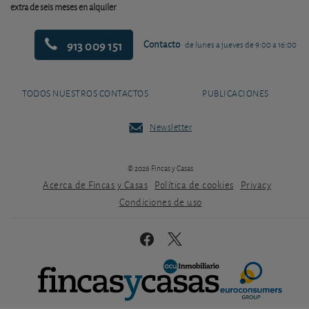
extra de seis meses en alquiler
913 009 151
Contacto
de lunes a jueves de 9:00 a 16:00
TODOS NUESTROS CONTACTOS
PUBLICACIONES
Newsletter
© 2026 Fincas y Casas
Acerca de Fincas y Casas
Política de cookies
Privacy
Condiciones de uso