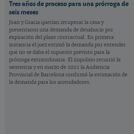
Tres años de proceso para una prórroga de
seis meses
Joan y Gracia querían recuperar la casa y
presentaron una demanda de desahucio por
expiración del plazo contractual. En primera
instancia el juez estimó la demanda por entender
que no se daba el supuesto previsto para la
prórroga extraordinaria. El inquilino recurrió la
sentencia y en marzo de 2022 la Audiencia
Provincial de Barcelona confirmó la estimación de
la demanda para los arrendadores.