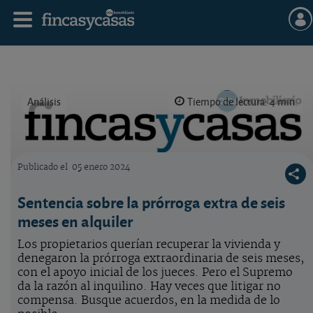
Análisis
Tiempo de lectura: 4 min.
Publicado el
05 enero 2024
Logo OCU inmobiliario
Sentencia sobre la prórroga extra de seis
meses en alquiler
Los propietarios querían recuperar la vivienda y
denegaron la prórroga extraordinaria de seis meses,
con el apoyo inicial de los jueces. Pero el Supremo
da la razón al inquilino. Hay veces que litigar no
compensa. Busque acuerdos, en la medida de lo