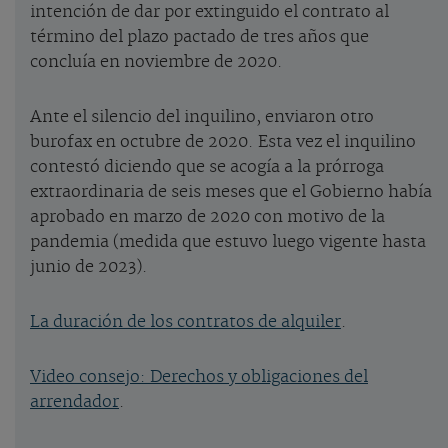
intención de dar por extinguido el contrato al
término del plazo pactado de tres años que
concluía en noviembre de 2020.
Ante el silencio del inquilino, enviaron otro
burofax en octubre de 2020. Esta vez el inquilino
contestó diciendo que se acogía a la prórroga
extraordinaria de seis meses que el Gobierno había
aprobado en marzo de 2020 con motivo de la
pandemia (medida que estuvo luego vigente hasta
junio de 2023).
La duración de los contratos de alquiler
.
Video consejo: Derechos y obligaciones del
arrendador
.