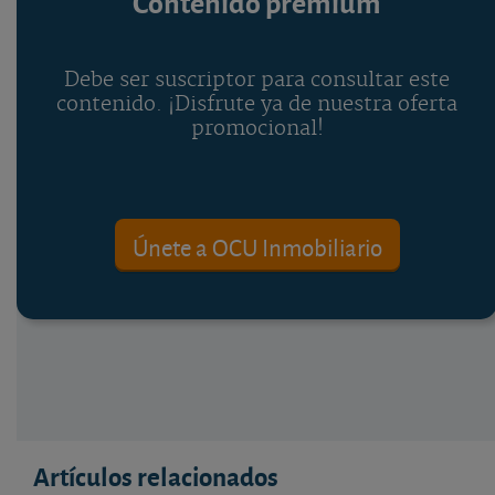
Contenido premium
Debe ser suscriptor para consultar este
contenido. ¡Disfrute ya de nuestra oferta
promocional!
Únete a OCU Inmobiliario
Artículos relacionados