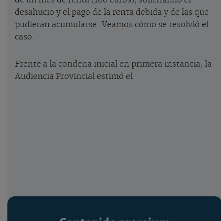
de un mes de renta (100 euros), solicitando el
desahucio y el pago de la renta debida y de las que
pudieran acumularse. Veamos cómo se resolvió el
caso.
Frente a la condena inicial en primera instancia, la
Audiencia Provincial estimó el