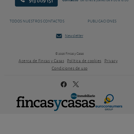
913 009 151
TODOS NUESTROS CONTACTOS
PUBLICACIONES
Newsletter
© 2026 Fincas y Casas
Acerca de Fincas y Casas
Política de cookies
Privacy
Condiciones de uso