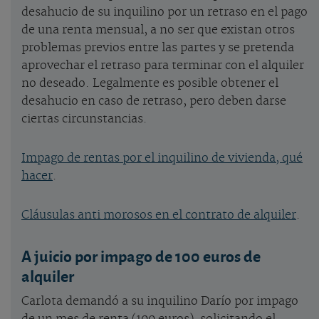
desahucio de su inquilino por un retraso en el pago
de una renta mensual, a no ser que existan otros
problemas previos entre las partes y se pretenda
aprovechar el retraso para terminar con el alquiler
no deseado. Legalmente es posible obtener el
desahucio en caso de retraso, pero deben darse
ciertas circunstancias.
Impago de rentas por el inquilino de vivienda, qué
hacer
.
Cláusulas anti morosos en el contrato de alquiler
.
A juicio por impago de 100 euros de
alquiler
Carlota demandó a su inquilino Darío por impago