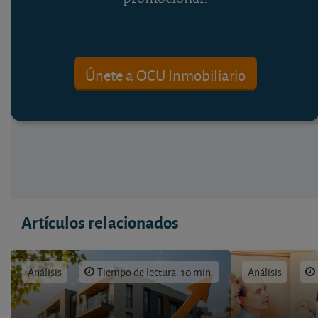
Únete a OCU Inmobiliario
Artículos relacionados
Análisis
Tiempo de lectura: 10 min.
Análisis