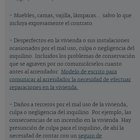
- Muebles, camas, vajilla, lámparas… salvo lo que
incluya expresamente el contrato.
- Desperfectos en la vivienda o sus instalaciones
ocasionados por el mal uso, culpa o negligencia del
inquilino. Incluidos los problemas de conservación
que se agraven por no comunicárselos cuanto
antes al arrendador.
Modelo de escrito para
comunicar al arrendador la necesidad de efectuar
reparaciones en la vivienda.
- Daños a terceros por el mal uso de la vivienda,
culpa o negligencia del inquilino. Por ejemplo, las
consecuencias de un incendio en la vivienda. Hay
presunción de culpa para el inquilino, de ahí la
necesidad de contar con un
seguro de