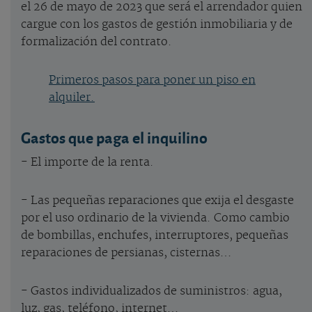
el 26 de mayo de 2023 que será el arrendador quien
cargue con los gastos de gestión inmobiliaria y de
formalización del contrato.
Primeros pasos para poner un piso en
alquiler.
Gastos que paga el inquilino
- El importe de la renta.
- Las pequeñas reparaciones que exija el desgaste
por el uso ordinario de la vivienda. Como cambio
de bombillas, enchufes, interruptores, pequeñas
reparaciones de persianas, cisternas…
- Gastos individualizados de suministros: agua,
luz, gas, teléfono, internet…