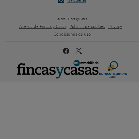
Newsletter
© 2026 Fincas y Casas
Acerca de Fincas y Casas
Política de cookies
Privacy
Condiciones de uso