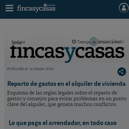
Análisis
Tiempo de lectura: 4 min.
Publicado el
11 marzo 2020
Logo OCU inmobiliario
Reparto de gastos en el alquiler de vivienda
Esquema de las reglas legales sobre el reparto de
gastos y consejos para evitar problemas en un punto
clave del alquiler, que genera muchos conflictos.
Lo que paga el arrendador, en todo caso