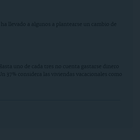
 ha llevado a algunos a plantearse un cambio de
Hasta uno de cada tres no cuenta gastarse dinero
 Un 37% considera las viviendas vacacionales como