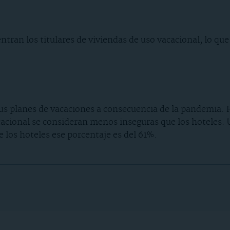
ran los titulares de viviendas de uso vacacional, lo que
us planes de vacaciones a consecuencia de la pandemia. 
acacional se consideran menos inseguras que los hoteles.
 los hoteles ese porcentaje es del 61%.