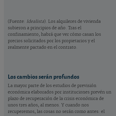
(Fuente:
Idealista
). Los alquileres de vivienda
subieron a principios de año. Tras el
confinamiento, habrá que ver cómo casan los
precios solicitados por los propietarios y el
realmente pactado en el contrato.
Los cambios serán profundos
La mayor parte de los estudios de previsión
económica elaborados por instituciones prevén un
plazo de recuperación de la crisis económica de
unos tres años, al menos. Y cuando nos
recuperemos, las cosas no serán como antes: el