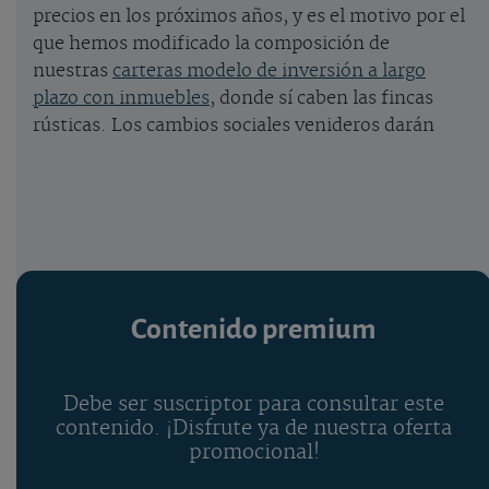
precios en los próximos años, y es el motivo por el
que hemos modificado la composición de
nuestras
carteras modelo de inversión a largo
plazo con inmuebles
, donde sí caben las fincas
rústicas. Los cambios sociales venideros darán
Contenido premium
Debe ser suscriptor para consultar este
contenido. ¡Disfrute ya de nuestra oferta
promocional!