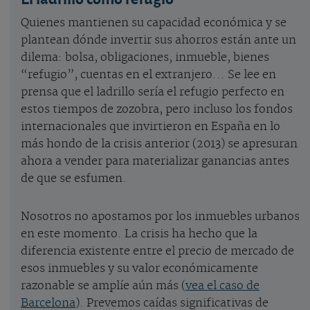
Quienes mantienen su capacidad económica y se
plantean dónde invertir sus ahorros están ante un
dilema: bolsa, obligaciones, inmueble, bienes
“refugio”, cuentas en el extranjero... Se lee en
prensa que el ladrillo sería el refugio perfecto en
estos tiempos de zozobra, pero incluso los fondos
internacionales que invirtieron en España en lo
más hondo de la crisis anterior (2013) se apresuran
ahora a vender para materializar ganancias antes
de que se esfumen.
Nosotros no apostamos por los inmuebles urbanos
en este momento. La crisis ha hecho que la
diferencia existente entre el precio de mercado de
esos inmuebles y su valor económicamente
razonable se amplíe aún más (
vea el caso de
Barcelona
). Prevemos caídas significativas de