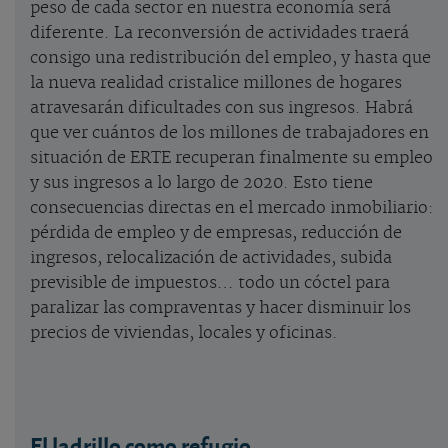
peso de cada sector en nuestra economía será
diferente. La reconversión de actividades traerá
consigo una redistribución del empleo, y hasta que
la nueva realidad cristalice millones de hogares
atravesarán dificultades con sus ingresos. Habrá
que ver cuántos de los millones de trabajadores en
situación de ERTE recuperan finalmente su empleo
y sus ingresos a lo largo de 2020. Esto tiene
consecuencias directas en el mercado inmobiliario:
pérdida de empleo y de empresas, reducción de
ingresos, relocalización de actividades, subida
previsible de impuestos… todo un cóctel para
paralizar las compraventas y hacer disminuir los
precios de viviendas, locales y oficinas.
El ladrillo como refugio