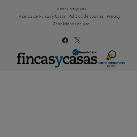
© 2026 Fincas y Casas
Acerca de Fincas y Casas
Política de cookies
Privacy
Condiciones de uso