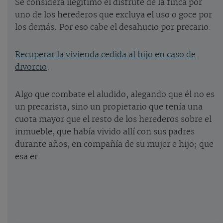
Se considera ilegítimo el disfrute de la finca por
uno de los herederos que excluya el uso o goce por
los demás. Por eso cabe el desahucio por precario.
Recuperar la vivienda cedida al hijo en caso de
divorcio
.
Algo que combate el aludido, alegando que él no es
un precarista, sino un propietario que tenía una
cuota mayor que el resto de los herederos sobre el
inmueble, que había vivido allí con sus padres
durante años, en compañía de su mujer e hijo; que
esa er