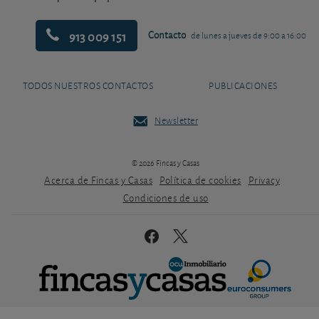
913 009 151
Contacto
de lunes a jueves de 9:00 a 16:00
TODOS NUESTROS CONTACTOS
PUBLICACIONES
Newsletter
© 2026 Fincas y Casas
Acerca de Fincas y Casas
Política de cookies
Privacy
Condiciones de uso