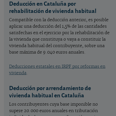
Deducción en Cataluña por
rehabilitación de vivienda habitual
Compatible con la deducción anterior, es posible
aplicar una deducción del 1,5% de las cantidades
satisfechas en el ejercicio por la rehabilitación de
la vivienda que constituya o vaya a constituir la
vivienda habitual del contribuyente, sobre una
base máxima de 9.040 euros anuales.
Deducciones estatales en IRPF por reformas en
vivienda
.
Deducción por arrendamiento de
vivienda habitual en Cataluña
Los contribuyentes cuya base imponible no
supere 20.000 euros anuales en tributación