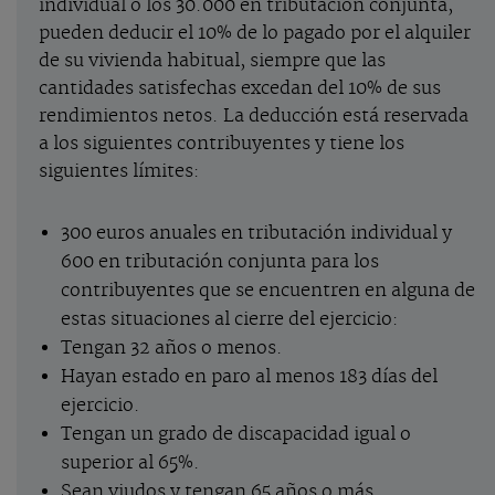
individual o los 30.000 en tributación conjunta,
pueden deducir el 10% de lo pagado por el alquiler
de su vivienda habitual, siempre que las
cantidades satisfechas excedan del 10% de sus
rendimientos netos. La deducción está reservada
a los siguientes contribuyentes y tiene los
siguientes límites:
300 euros anuales en tributación individual y
600 en tributación conjunta para los
contribuyentes que se encuentren en alguna de
estas situaciones al cierre del ejercicio:
Tengan 32 años o menos.
Hayan estado en paro al menos 183 días del
ejercicio.
Tengan un grado de discapacidad igual o
superior al 65%.
Sean viudos y tengan 65 años o más.