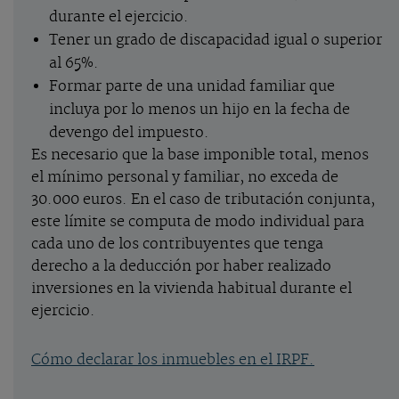
durante el ejercicio.
Tener un grado de discapacidad igual o superior
al 65%.
Formar parte de una unidad familiar que
incluya por lo menos un hijo en la fecha de
devengo del impuesto.
Es necesario que la base imponible total, menos
el mínimo personal y familiar, no exceda de
30.000 euros. En el caso de tributación conjunta,
este límite se computa de modo individual para
cada uno de los contribuyentes que tenga
derecho a la deducción por haber realizado
inversiones en la vivienda habitual durante el
ejercicio.
Cómo declarar los inmuebles en el IRPF.