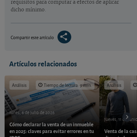
requisitos para computar a efectos de aplicar
dicho mínimo.
Compartir este artículo
Artículos relacionados
Análisis
Tiempo de lectura: 9 min.
Análisis
lunes, 6 de julio de 2026
jueves, 11 de juni
Cómo declarar la venta de un inmueble
en 2025: claves para evitar errores en tu
Venta de la cas