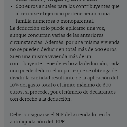
600 euros anuales para los contribuyentes que
al cerrarse el ejercicio pertenecieran a una
familia numerosa o monoparental.
La deducción solo puede aplicarse una vez,
aunque concurran varias de las anteriores
circunstancias. Además, por una misma vivienda
no se pueden deducir en total más de 600 euros.
Si en una misma vivienda más de un
contribuyente tiene derecho a la deducción, cada
uno puede deducir el importe que se obtenga de
dividir la cantidad resultante de la aplicación del
10% del gasto total o el límite máximo de 600
euros, si procede, por el número de declarantes
con derecho a la deducción.
Debe consignarse el NIF del arrendador en la
autoliquidación del IRPF.