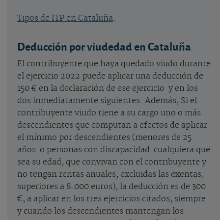
Tipos de ITP en Cataluña
.
Deducción por viudedad en Cataluña
El contribuyente que haya quedado viudo durante
el ejercicio 2022 puede aplicar una deducción de
150 € en la declaración de ese ejercicio y en los
dos inmediatamente siguientes. Además, Si el
contribuyente viudo tiene a su cargo uno o más
descendientes que computan a efectos de aplicar
el mínimo por descendientes (
menores de 25
años
o
personas con discapacidad
cualquiera que
sea su edad, que convivan con el contribuyente y
no tengan rentas anuales, excluidas las exentas,
superiores a 8.000 euros)
, la deducción es de 300
€, a aplicar en los tres ejercicios citados, siempre
y cuando los descendientes mantengan los