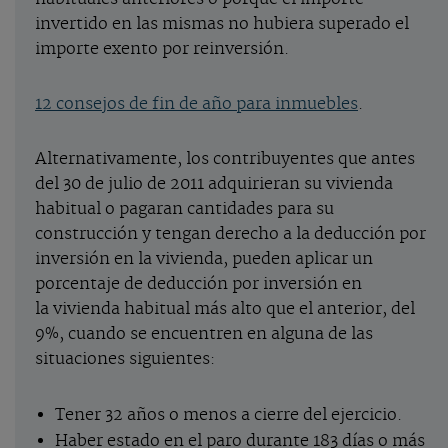
invertido en las mismas no hubiera superado el
importe exento por reinversión.
12 consejos de fin de año para inmuebles
.
Alternativamente, los contribuyentes que antes
del 30 de julio de 2011 adquirieran su vivienda
habitual o pagaran cantidades para su
construcción y tengan derecho a la deducción por
inversión en la vivienda, pueden aplicar un
porcentaje de deducción por inversión en
la vivienda habitual más alto que el anterior, del
9%, cuando se encuentren en alguna de las
situaciones siguientes:
Tener 32 años o menos a cierre del ejercicio.
Haber estado en el paro durante 183 días o más