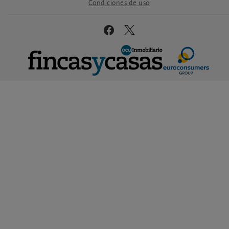
Condiciones de uso