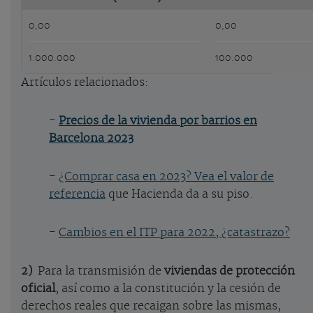
0,00
0,00
1.000.000
100.000
Artículos relacionados:
-
Precios de la vivienda por barrios en
Barcelona 2023
-
¿Comprar casa en 2023? Vea el valor de
referencia
que Hacienda da a su piso.
-
Cambios en el ITP para 2022, ¿catastrazo?
2)
Para la transmisión de
viviendas de protección
oficial
, así como a la constitución y la cesión de
derechos reales que recaigan sobre las mismas,