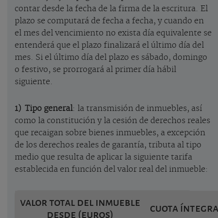
contar desde la fecha de la firma de la escritura. El
plazo se computará de fecha a fecha, y cuando en
el mes del vencimiento no exista día equivalente se
entenderá que el plazo finalizará el último día del
mes. Si el último día del plazo es sábado, domingo
o festivo, se prorrogará al primer día hábil
siguiente.
1)
Tipo
general
: la transmisión de inmuebles, así
como la constitución y la cesión de derechos reales
que recaigan sobre bienes inmuebles, a excepción
de los derechos reales de garantía, tributa al tipo
medio que resulta de aplicar la siguiente tarifa
establecida en función del valor real del inmueble:
valor total del inmueble
cuota íntegra
desde (euros)