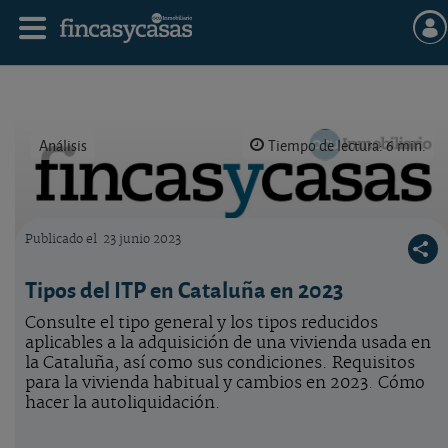
Análisis
Tiempo de lectura: 6 min.
Publicado el
23 junio 2023
Logo OCU inmobiliario
Tipos del ITP en Cataluña en 2023
Consulte el tipo general y los tipos reducidos
aplicables a la adquisición de una vivienda usada en
la Cataluña, así como sus condiciones. Requisitos
para la vivienda habitual y cambios en 2023. Cómo
hacer la autoliquidación.