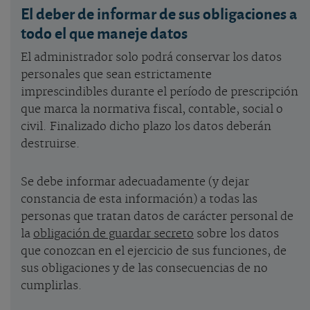
El deber de informar de sus obligaciones a
todo el que maneje datos
El administrador solo podrá conservar los datos
personales que sean estrictamente
imprescindibles durante el período de prescripción
que marca la normativa fiscal, contable, social o
civil. Finalizado dicho plazo los datos deberán
destruirse.
Se debe informar adecuadamente (y dejar
constancia de esta información) a todas las
personas que tratan datos de carácter personal de
la
obligación de guardar secreto
sobre los datos
que conozcan en el ejercicio de sus funciones, de
sus obligaciones y de las consecuencias de no
cumplirlas.