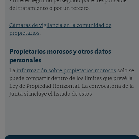
• Interés legítimo perseguido por el responsable
del tratamiento o por un tercero.
Cámaras de vigilancia en la comunidad de
propietarios
.
Propietarios morosos y otros datos
personales
La
información sobre propietarios morosos
solo se
puede compartir dentro de los límites que prevé la
Ley de Propiedad Horizontal. La convocatoria de la
Junta sí incluye el listado de estos