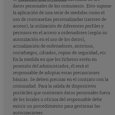
datos personales de los comuneros. Esto supone
la aplicación de una serie de medidas como el
uso de contraseñas personalizadas (rastreo de
acceso), la utilización de diferentes perfiles y
permisos en el acceso a ordenadores (según su
autorización en el uso de los datos),
actualización de ordenadores, antivirus,
cortafuegos, cifrados, copias de seguridad, etc.
En la medida en que los ficheros estén en
posesión del administrador, él será el
responsable de adoptar estas precauciones
básicas. Se deben precisar en el contrato con la
comunidad. Para la salida de dispositivos
portátiles que contienen datos personales fuera
de los locales u oficina del responsable debe
existir un procedimiento para gestionar las
autorizaciones.