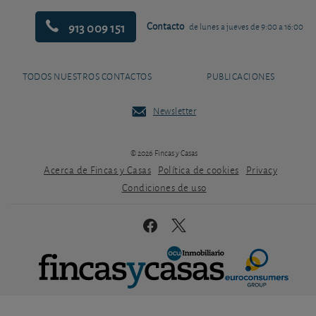
913 009 151
Contacto
de lunes a jueves de 9:00 a 16:00
TODOS NUESTROS CONTACTOS
PUBLICACIONES
Newsletter
© 2026 Fincas y Casas
Acerca de Fincas y Casas
Política de cookies
Privacy
Condiciones de uso