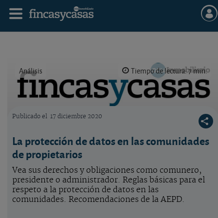
Análisis
Tiempo de lectura: 7 min.
Publicado el
17 diciembre 2020
Logo OCU inmobiliario
La protección de datos en las comunidades
de propietarios
Vea sus derechos y obligaciones como comunero,
presidente o administrador. Reglas básicas para el
respeto a la protección de datos en las
comunidades. Recomendaciones de la AEPD.