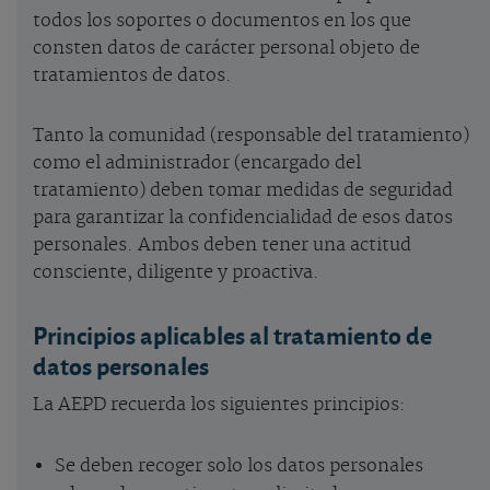
todos los soportes o documentos en los que
consten datos de carácter personal objeto de
tratamientos de datos.
Tanto la comunidad (responsable del tratamiento)
como el administrador (encargado del
tratamiento) deben tomar medidas de seguridad
para garantizar la confidencialidad de esos datos
personales. Ambos deben tener una actitud
consciente, diligente y proactiva.
Principios aplicables al tratamiento de
datos personales
La AEPD recuerda los siguientes principios:
Se deben recoger solo los datos personales