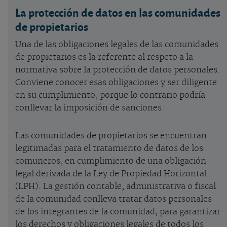
La protección de datos en las comunidades
de propietarios
Una de las obligaciones legales de las comunidades
de propietarios es la referente al respeto a la
normativa sobre la protección de datos personales.
Conviene conocer esas obligaciones y ser diligente
en su cumplimiento, porque lo contrario podría
conllevar la imposición de sanciones.
Las comunidades de propietarios se encuentran
legitimadas para el tratamiento de datos de los
comuneros, en cumplimiento de una obligación
legal derivada de la Ley de Propiedad Horizontal
(LPH). La gestión contable, administrativa o fiscal
de la comunidad conlleva tratar datos personales
de los integrantes de la comunidad, para garantizar
los derechos y obligaciones legales de todos los