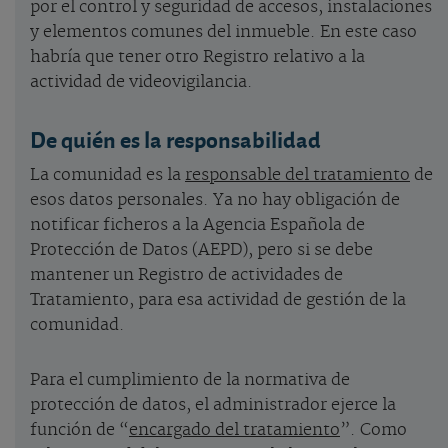
por el control y seguridad de accesos, instalaciones
y elementos comunes del inmueble. En este caso
habría que tener otro Registro relativo a la
actividad de videovigilancia.
De quién es la responsabilidad
La comunidad es la
responsable del tratamiento
de
esos datos personales. Ya no hay obligación de
notificar ficheros a la Agencia Española de
Protección de Datos (AEPD), pero si se debe
mantener un Registro de actividades de
Tratamiento, para esa actividad de gestión de la
comunidad.
Para el cumplimiento de la normativa de
protección de datos, el administrador ejerce la
función de “
encargado del tratamiento
”. Como