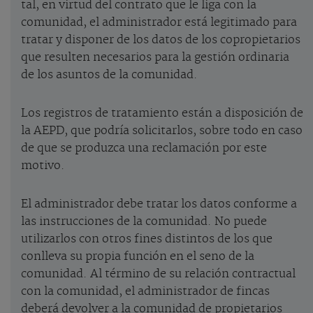
tal, en virtud del contrato que le liga con la
comunidad, el administrador está legitimado para
tratar y disponer de los datos de los copropietarios
que resulten necesarios para la gestión ordinaria
de los asuntos de la comunidad.
Los registros de tratamiento están a disposición de
la AEPD, que podría solicitarlos, sobre todo en caso
de que se produzca una reclamación por este
motivo.
El administrador debe tratar los datos conforme a
las instrucciones de la comunidad. No puede
utilizarlos con otros fines distintos de los que
conlleva su propia función en el seno de la
comunidad. Al término de su relación contractual
con la comunidad, el administrador de fincas
deberá devolver a la comunidad de propietarios