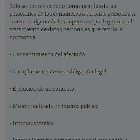
Solo se podrán ceder o comunicar los datos
personales de los comuneros a terceras personas si
concurre alguno de los supuestos que legitiman el
tratamiento de datos personales que regula la
normativa:
• Consentimiento del afectado.
• Cumplimiento de una obligación legal.
• Ejecución de un contrato.
• Misión realizada en interés público.
• Intereses vitales.