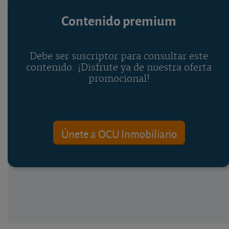
Contenido premium
Debe ser suscriptor para consultar este
contenido. ¡Disfrute ya de nuestra oferta
promocional!
Únete a OCU Inmobiliario