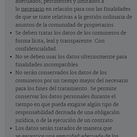
adecuados, pertinentes y limitados a
lo
necesario
en relación para con las finalidades
de que se trate relativas a la gestión ordinaria de
asuntos de la comunidad de propietarios.
Se deben tratar los datos de los comuneros de
forma lícita, leal y transparente. Con
confidencialidad.
No se deben usar los datos ulteriormente para
finalidades incompatibles.
No serán conservados los datos de los
comuneros por un tiempo mayor del necesario
para los fines del tratamiento. Se permite
conservar los datos personales durante el
tiempo en que pueda exigirse algún tipo de
responsabilidad derivada de una obligación
jurídica, o de la ejecución de un contrato.
Los datos serán tratados de manera que
se
garantice una seguridad
adecuada de los