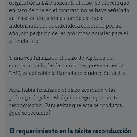
original de la LAU aplicable al caso, se preveía que
en caso de que en el contrato no se haya señalado
su plazo de duración o cuando este sea
indeterminado, se entenderá celebrado por un
año, sin perjuicio de las prórrogas anuales para el
arrendatario.
Y una vez finalizado el plazo de vigencia del
contrato, incluidas las prórrogas previstas en la
LAU, es aplicable la llamada reconducción tácita.
Aquí había finalizado el plazo acordado y las
prórrogas legales. El alquiler seguía por tácita
reconducción. Para evitar que esta se produzca,
¿qué se requiere?
El requerimiento en la tácita reconducción