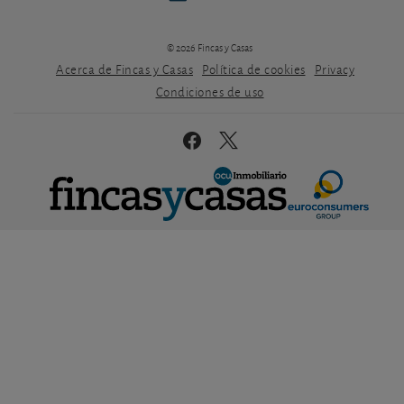
© 2026 Fincas y Casas
Acerca de Fincas y Casas
Política de cookies
Privacy
Condiciones de uso