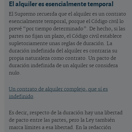
El alquiler es esencialmente temporal
El Supremo recuerda que el alquiler es un contrato
esencialmente temporal, porque el Código civil lo
prevé “por tiempo determinado”. De hecho, si las
partes no fijan un plazo, el Código civil establece
supletoriamente unas reglas de duración. La
duración indefinida del alquiler es contraria su
propia naturaleza como contrato. Un pacto de
duración indefinida de un alquiler se considera
nulo.
Un contrato de alquiler complejo, que sí es
indefinido
.
Es decir, respecto de la duración hay una libertad
de pacto entre las partes, pero la Ley también
marca límites a esa libertad. En la redacción