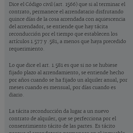
Dice el Código civil (art. 1566) que si al terminar el
contrato, permanece el arrendatario disfrutando
quince días de la cosa arrendada con aquiescencia
del arrendador, se entiende que hay tácita
reconducción por el tiempo que establecen los
artículos 1.577 y .581, a menos que haya precedido
requerimiento.
Lo que dice el art. 1.581 es que si no se hubiese
fijado plazo al arrendamiento, se entiende hecho
por años cuando se ha fijado un alquiler anual, por
meses cuando es mensual, por días cuando es
diario.
La tácita reconducción da lugar a un nuevo
contrato de alquiler, que se perfecciona por el
consentimiento tácito de las partes. Es tácito