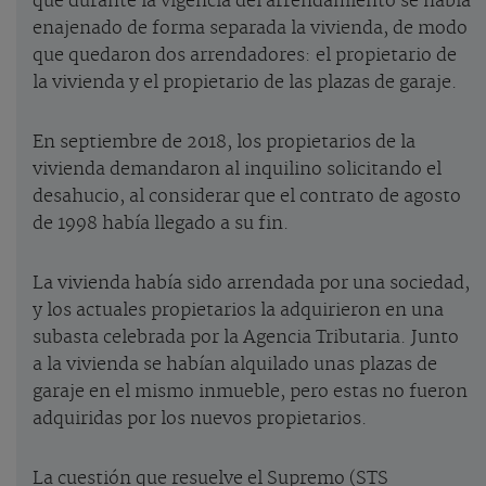
que durante la vigencia del arrendamiento se había
enajenado de forma separada la vivienda, de modo
que quedaron dos arrendadores: el propietario de
la vivienda y el propietario de las plazas de garaje.
En septiembre de 2018, los propietarios de la
vivienda demandaron al inquilino solicitando el
desahucio, al considerar que el contrato de agosto
de 1998 había llegado a su fin.
La vivienda había sido arrendada por una sociedad,
y los actuales propietarios la adquirieron en una
subasta celebrada por la Agencia Tributaria. Junto
a la vivienda se habían alquilado unas plazas de
garaje en el mismo inmueble, pero estas no fueron
adquiridas por los nuevos propietarios.
La cuestión que resuelve el Supremo (STS