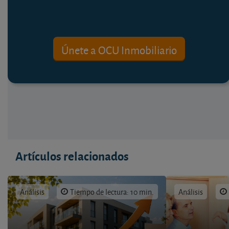
Únete a OCU Inmobiliario
Artículos relacionados
Análisis
Tiempo de lectura: 10 min.
Análisis