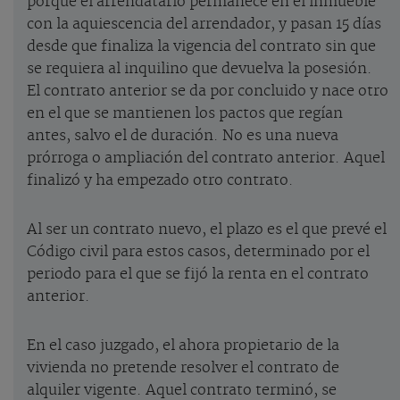
porque el arrendatario permanece en el inmueble
con la aquiescencia del arrendador, y pasan 15 días
desde que finaliza la vigencia del contrato sin que
se requiera al inquilino que devuelva la posesión.
El contrato anterior se da por concluido y nace otro
en el que se mantienen los pactos que regían
antes, salvo el de duración. No es una nueva
prórroga o ampliación del contrato anterior. Aquel
finalizó y ha empezado otro contrato.
Al ser un contrato nuevo, el plazo es el que prevé el
Código civil para estos casos, determinado por el
periodo para el que se fijó la renta en el contrato
anterior.
En el caso juzgado, el ahora propietario de la
vivienda no pretende resolver el contrato de
alquiler vigente. Aquel contrato terminó, se