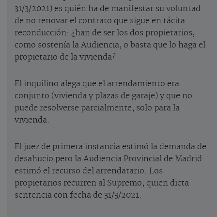
31/3/2021) es quién ha de manifestar su voluntad
de no renovar el contrato que sigue en tácita
reconducción: ¿han de ser los dos propietarios,
como sostenía la Audiencia, o basta que lo haga el
propietario de la vivienda?
El inquilino alega que el arrendamiento era
conjunto (vivienda y plazas de garaje) y que no
puede resolverse parcialmente, solo para la
vivienda.
El juez de primera instancia estimó la demanda de
desahucio pero la Audiencia Provincial de Madrid
estimó el recurso del arrendatario. Los
propietarios recurren al Supremo, quien dicta
sentencia con fecha de 31/3/2021.