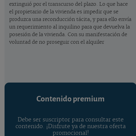
extinguió por el transcurso del plazo. Lo que hace
el propietario de la vivienda es impedir que se
produzca una reconducción tácita, y para ello envía
un requerimiento al inquilino para que devuelva la
posesión de la vivienda. Con su manifestación de
voluntad de no proseguir con el alquiler
Contenido premium
Debe ser suscriptor para consultar este
contenido. ¡Disfrute ya de nuestra oferta
promocional!