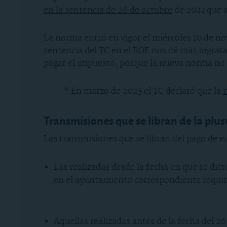
en la sentencia de 26 de octubre
de 2021 que an
La norma entró en vigor el miércoles 10 de nov
sentencia del TC en el BOE nos dé más ingrat
pagar el impuesto, porque la nueva norma no le
* En marzo de 2023 el TC declaró que la
r
Transmisiones que se libran de la plus
Las transmisiones que se libran del pago de e
Las realizadas desde la fecha en que se dict
en el ayuntamiento correspondiente requiri
Aquellas realizadas antes de la fecha del 26