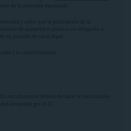
esto de la plusvalía municipal.
ntender y salvo que la publicación de la
erencias de inmuebles urbanos no obligarán a
te un periodo de vacío legal.
icada y es constitucional.
. El contribuyente deberá declarar la transmisión
dad declarada por el TC.