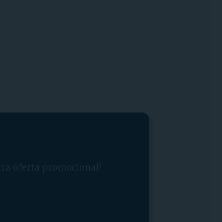
tra oferta promocional!