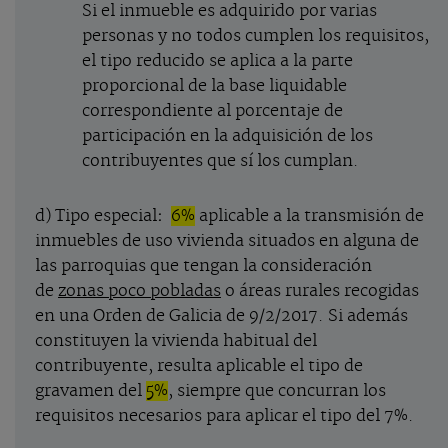
Si el inmueble es adquirido por varias
personas y no todos cumplen los requisitos,
el tipo reducido se aplica a la parte
proporcional de la base liquidable
correspondiente al porcentaje de
participación en la adquisición de los
contribuyentes que sí los cumplan.
d) Tipo especial
:
6%
aplicable a la transmisión de
inmuebles de uso vivienda situados en alguna de
las parroquias que tengan la consideración
de
zonas poco pobladas
o áreas rurales recogidas
en una Orden de Galicia de 9/2/2017. Si además
constituyen la vivienda habitual del
contribuyente, resulta aplicable el tipo de
gravamen del
5%
, siempre que concurran los
requisitos necesarios para aplicar el tipo del 7%.