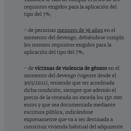
requisitos exigidos para la aplicación del
tipo del 7%;
- de personas
menores de 36 años
en el
momento del devengo, debiéndose cumplir
los mismos requisitos exigidos para la
aplicación del tipo del 7%;
- de
víctimas de violencia de género
en el
momento del devengo (vigente desde el
30/1/2021), teniendo que ser acreditada
dicha condición, siempre que además el
precio de la vivienda no exceda los 150.000
euros y que sea documentada mediante
escritura pública, indicándose
expresamente que va a ser destinada a
constituir vivienda habitual del adquirente.