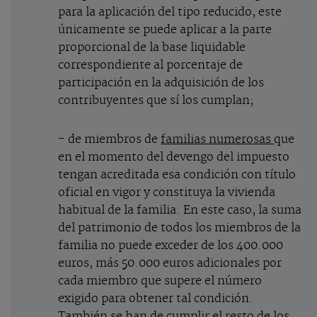
para la aplicación del tipo reducido, este
únicamente se puede aplicar a la parte
proporcional de la base liquidable
correspondiente al porcentaje de
participación en la adquisición de los
contribuyentes que sí los cumplan;
- de miembros de
familias numerosas
que
en el momento del devengo del impuesto
tengan acreditada esa condición con título
oficial en vigor y constituya la vivienda
habitual de la familia. En este caso, la suma
del patrimonio de todos los miembros de la
familia no puede exceder de los 400.000
euros, más 50.000 euros adicionales por
cada miembro que supere el número
exigido para obtener tal condición.
También se han de cumplir el resto de los