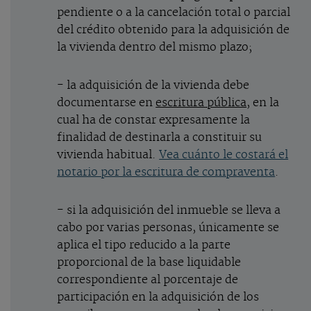
pendiente o a la cancelación total o parcial
del crédito obtenido para la adquisición de
la vivienda dentro del mismo plazo;
- la adquisición de la vivienda debe
documentarse en
escritura pública
, en la
cual ha de constar expresamente la
finalidad de destinarla a constituir su
vivienda habitual.
Vea cuánto le costará el
notario por la escritura de compraventa
.
- si la adquisición del inmueble se lleva a
cabo por varias personas, únicamente se
aplica el tipo reducido a la parte
proporcional de la base liquidable
correspondiente al porcentaje de
participación en la adquisición de los