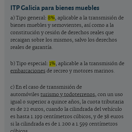
ITP Galicia para bienes muebles
a) Tipo general
:
8%
, aplicable a la transmisión de
bienes muebles y semovientes, así como a la
constitución y cesión de derechos reales que
recaigan sobre los mismos, salvo los derechos
reales de garantía.
b) Tipo especial
:
1%
, aplicable a la transmisión de
embarcaciones
de recreo y motores marinos.
c) En el caso de transmisión de
automóviles
turismo y todoterrenos
, con un uso
igual o superior a quince años, la cuota tributaria
es de 22 euros, cuando la cilindrada del vehículo
es hasta 1.199 centímetros cúbicos, y de 38 euros
si la cilindrada es de 1.200 a 1.599 centímetros
cúbicos.