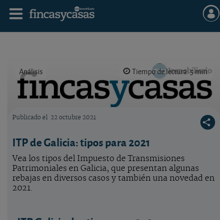
Análisis
Tiempo de lectura: 5 min.
Publicado el
22 octubre 2021
Logo OCU inmobiliario
ITP de Galicia: tipos para 2021
Vea los tipos del Impuesto de Transmisiones
Patrimoniales en Galicia, que presentan algunas
rebajas en diversos casos y también una novedad en
2021.