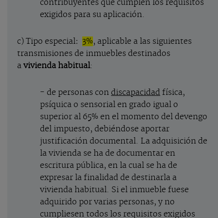
contribuyentes que cumplen los requisitos
exigidos para su aplicación.
c) Tipo especial
:
3%
, aplicable a las siguientes
transmisiones de inmuebles destinados
a
vivienda habitual
:
- de personas con
discapacidad
física,
psíquica o sensorial en grado igual o
superior al 65% en el momento del devengo
del impuesto, debiéndose aportar
justificación documental. La adquisición de
la vivienda se ha de documentar en
escritura pública, en la cual se ha de
expresar la finalidad de destinarla a
vivienda habitual. Si el inmueble fuese
adquirido por varias personas, y no
cumpliesen todos los requisitos exigidos