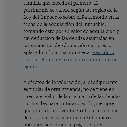
familiar que exceda al primero. El
patrimonio se valora según las reglas de la
Ley del Impuesto sobre el Patrimonio en la
fecha de la adquisición del inmueble,
tomando este por su valor de adquisición y
sin deducción de las deudas asumidas en
los supuestos de adquisición con precio
aplazado o financiación ajena.
Vea cómo
reducir el Impuesto de Patrimonio, con un
ejemplo
.
A efectos de la valoración, si el adquirente
es titular de otra vivienda, no se tiene en
cuenta el valor de la misma ni de las deudas
contraídas para su financiación, siempre
que proceda a su venta en el plazo máximo
de dos años y se acredite que el importe
obtenido se destina al pago del precio