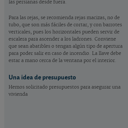
las persianas desde fuera.
Para las rejas, se recomienda rejas macizas, no de
tubo, que son más fáciles de cortar, y con barrotes
verticales, pues los horizontales pueden servir de
escalera para ascender a los ladrones. Conviene
que sean abatibles o tengan algún tipo de apertura
para poder salir en caso de incendio. La llave debe
estar a mano cerca de la ventana por el interior.
Una idea de presupuesto
Hemos solicitado presupuestos para asegurar una
vivienda