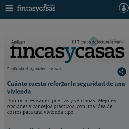
Análisis
Tiempo de lectura: 4 min.
Publicado el
03 noviembre 2020
Logo OCU inmobiliario
Cuánto cuesta reforzar la seguridad de una
vivienda
Puntos a revisar en puertas y ventanas. Mejores
opciones y consejos prácticos, con una idea de
costes para una vivienda tipo.