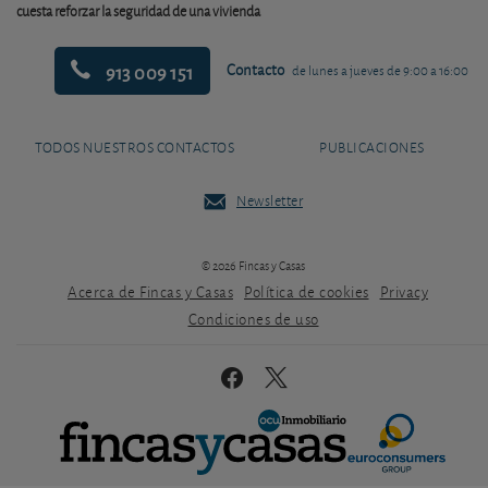
cuesta reforzar la seguridad de una vivienda
913 009 151
Contacto
de lunes a jueves de 9:00 a 16:00
TODOS NUESTROS CONTACTOS
PUBLICACIONES
Newsletter
© 2026 Fincas y Casas
Acerca de Fincas y Casas
Política de cookies
Privacy
Condiciones de uso