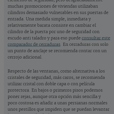
elemento de seguridad, pero desgraciadamente
muchas promociones de viviendas utilizaban
cilindros demasiado vulnerables en sus puertas de
entrada. Una medida simple, inmediata y
relativamente barata consiste en cambiar el
cilindro de la puerta por uno de seguridad con
escudo anti taladro y para eso puede
consultar este
comparador de cerraduras
. En cerraduras con solo
un punto de anclaje se recomienda contar con un
cerrojo adicional.
Respecto de las ventanas, como alternativa a los
cristales de seguridad, más caros, se recomienda
utilizar cristal con doble capa o con película
protectora. En bajos o primeros pisos podemos
poner rejas, aunque otra opción más sencilla y
poco costosa es añadir a unas persianas normales
unos pestillos que impiden que se puedan levantar