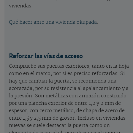
viviendas.
Qué hacer ante una vivienda okupada
.
Reforzar las vías de acceso
Compruebe sus puertas exteriores, tanto en la hoja
como en el marco, por si es preciso reforzarlas. Si
hay que cambiar la puerta, se recomienda una
acorazada, por su resistencia al apalancamiento y a
la presión. Son metálicas con armazón construido
por una plancha exterior de entre 1,2 y 2 mm de
espesor, con cerco metálico, de chapa de acero de
entre 1,5 y 2,5 mm de grosor. Incluso en viviendas
nuevas se suele destacar la puerta como un