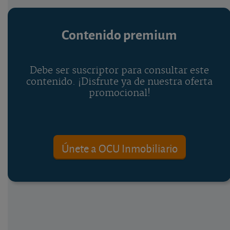
Contenido premium
Debe ser suscriptor para consultar este
contenido. ¡Disfrute ya de nuestra oferta
promocional!
Únete a OCU Inmobiliario