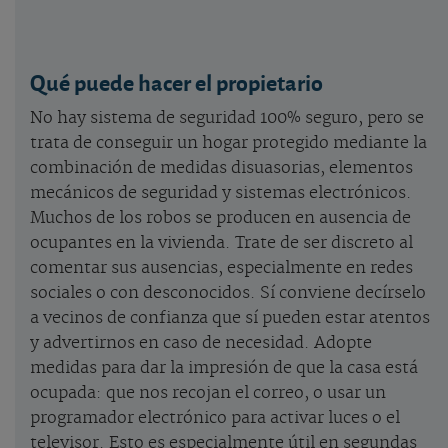
Qué puede hacer el propietario
No hay sistema de seguridad 100% seguro, pero se
trata de conseguir un hogar protegido mediante la
combinación de medidas disuasorias, elementos
mecánicos de seguridad y sistemas electrónicos.
Muchos de los robos se producen en ausencia de
ocupantes en la vivienda. Trate de ser discreto al
comentar sus ausencias, especialmente en redes
sociales o con desconocidos. Sí conviene decírselo
a vecinos de confianza que sí pueden estar atentos
y advertirnos en caso de necesidad. Adopte
medidas para dar la impresión de que la casa está
ocupada: que nos recojan el correo, o usar un
programador electrónico para activar luces o el
televisor. Esto es especialmente útil en segundas