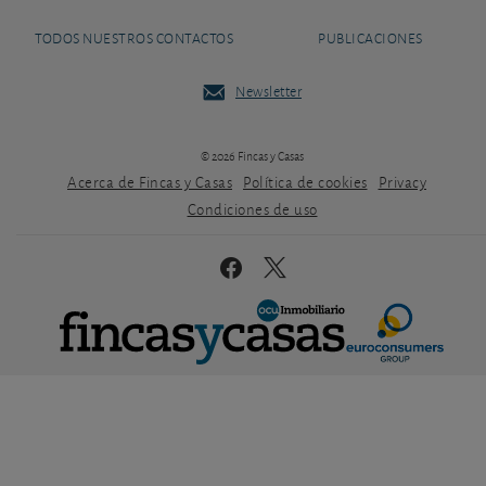
TODOS NUESTROS CONTACTOS
PUBLICACIONES
Newsletter
© 2026 Fincas y Casas
Acerca de Fincas y Casas
Política de cookies
Privacy
Condiciones de uso