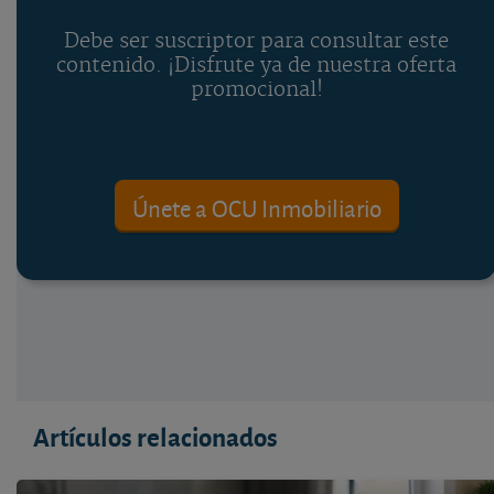
Debe ser suscriptor para consultar este
contenido. ¡Disfrute ya de nuestra oferta
promocional!
Únete a OCU Inmobiliario
Artículos relacionados