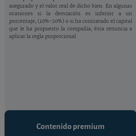
asegurado y el valor real de dicho bien. En algunas
ocasiones si la desviación es inferior a un
porcentaje, (10%-20%) o si ha contratado el capital
que le ha propuesto la compañía, ésta renuncia a
aplicar la regla proporcional.
Contenido premium