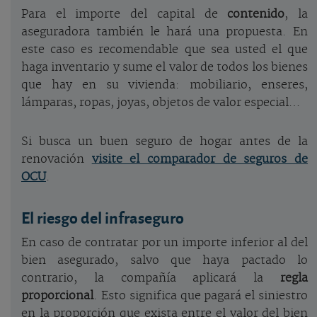
Para el importe del capital de
contenido
, la
aseguradora también le hará una propuesta. En
este caso es recomendable que sea usted el que
haga inventario y sume el valor de todos los bienes
que hay en su vivienda: mobiliario, enseres,
lámparas, ropas, joyas, objetos de valor especial…
Si busca un buen seguro de hogar antes de la
renovación
visite el comparador de seguros de
OCU
.
El riesgo del infraseguro
En caso de contratar por un importe inferior al del
bien asegurado, salvo que haya pactado lo
contrario, la compañía aplicará la
regla
proporcional
. Esto significa que pagará el siniestro
en la proporción que exista entre el valor del bien