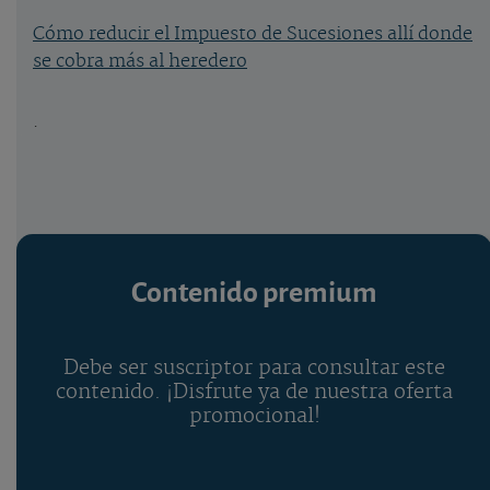
Cómo reducir el Impuesto de Sucesiones allí donde
se cobra más al heredero
.
Contenido premium
Debe ser suscriptor para consultar este
contenido. ¡Disfrute ya de nuestra oferta
promocional!