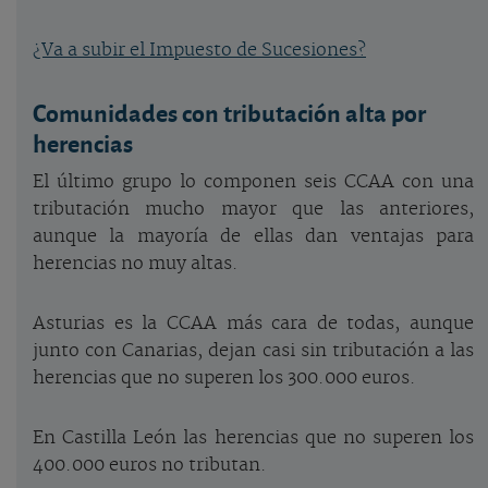
¿Va a subir el Impuesto de Sucesiones?
Comunidades con tributación alta por
herencias
El último grupo lo componen seis CCAA con una
tributación mucho mayor que las anteriores,
aunque la mayoría de ellas dan ventajas para
herencias no muy altas.
Asturias es la CCAA más cara de todas, aunque
junto con Canarias, dejan casi sin tributación a las
herencias que no superen los 300.000 euros.
En Castilla León las herencias que no superen los
400.000 euros no tributan.