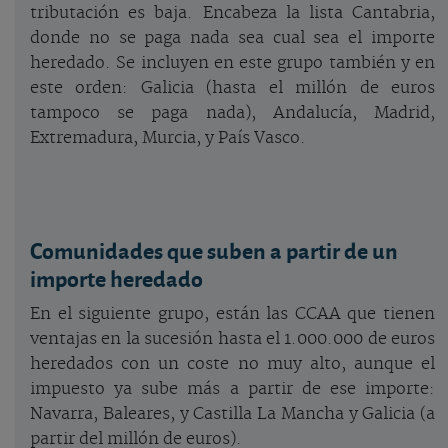
tributación es baja. Encabeza la lista Cantabria,
donde no se paga nada sea cual sea el importe
heredado. Se incluyen en este grupo también y en
este orden: Galicia (hasta el millón de euros
tampoco se paga nada), Andalucía, Madrid,
Extremadura, Murcia, y País Vasco.
Comunidades que suben a partir de un
importe heredado
En el siguiente grupo, están las CCAA que tienen
ventajas en la sucesión hasta el 1.000.000 de euros
heredados con un coste no muy alto, aunque el
impuesto ya sube más a partir de ese importe:
Navarra, Baleares, y Castilla La Mancha y Galicia (a
partir del millón de euros).