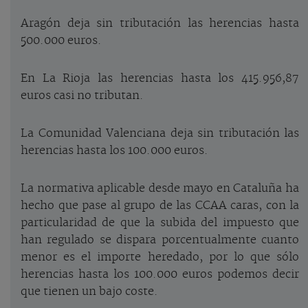
Aragón deja sin tributación las herencias hasta
500.000 euros.
En La Rioja las herencias hasta los 415.956,87
euros casi no tributan.
La Comunidad Valenciana deja sin tributación las
herencias hasta los 100.000 euros.
La normativa aplicable desde mayo en Cataluña ha
hecho que pase al grupo de las CCAA caras, con la
particularidad de que la subida del impuesto que
han regulado se dispara porcentualmente cuanto
menor es el importe heredado, por lo que sólo
herencias hasta los 100.000 euros podemos decir
que tienen un bajo coste.