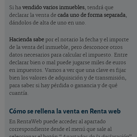
Si ha
vendido varios inmuebles
, tendrá que
declarar la venta de
cada uno de forma separada
,
dándolos de alta de uno en uno.
Hacienda sabe
por el notario la fecha y el importe
de la venta del inmueble, pero desconoce otros
datos necesarios para calcular el impuesto. Entre
declarar bien o mal puede jugarse miles de euros
en impuestos. Vamos a ver que una clave es fijar
bien los valores de adquisición y de transmisión,
para saber si hay pérdida o ganancia y de qué
cuantía.
Cómo se rellena la venta en Renta web
En RentaWeb puede acceder al apartado
correspondiente desde el menú que sale al