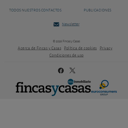
TODOS NUESTROS CONTACTOS
PUBLICACIONES
Newsletter
© 2026 Fincas y Casas
Acerca de Fincas y Casas
Política de cookies
Privacy
Condiciones de uso