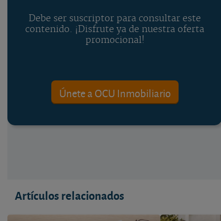
Debe ser suscriptor para consultar este
contenido. ¡Disfrute ya de nuestra oferta
promocional!
Únete a OCU Inmobiliario
Artículos relacionados