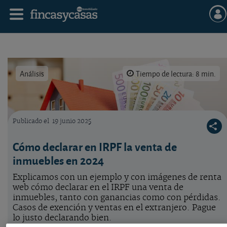
Análisis
Tiempo de lectura: 8 min.
Publicado el
19 junio 2025
Venta de viviendas en IRPF
Cómo declarar en IRPF la venta de
inmuebles en 2024
Explicamos con un ejemplo y con imágenes de renta
web cómo declarar en el IRPF una venta de
inmuebles, tanto con ganancias como con pérdidas.
Casos de exención y ventas en el extranjero. Pague
lo justo declarando bien.