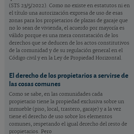
(STS 23/5/2022). Como no existe en estatutos ni en
el título una autorización expresa de uso de esas
zonas para los propietarios de plazas de garaje que
no lo sean de vivienda, el acuerdo por mayoría es
válido porque es una mera constatación de los
derechos que se deducen de los actos constitutivos
de la comunidad y de su regulación general en el
Código civil y en la Ley de Propiedad Horizontal.
El derecho de los propietarios a servirse de
las cosas comunes
Como se sabe, en las comunidades cada
propietario tiene la propiedad exclusiva sobre un
inmueble (piso, local, trastero, garaje) y a la vez
tiene el derecho de uso sobre los elementos
comunes, respetando el igual derecho del resto de
propietarios. Pero