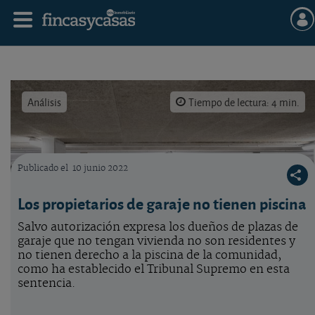
Análisis
Tiempo de lectura: 4 min.
Publicado el
10 junio 2022
Dueños de garajes y piscina de la comunidad.
Los propietarios de garaje no tienen piscina
Salvo autorización expresa los dueños de plazas de
garaje que no tengan vivienda no son residentes y
no tienen derecho a la piscina de la comunidad,
como ha establecido el Tribunal Supremo en esta
sentencia.