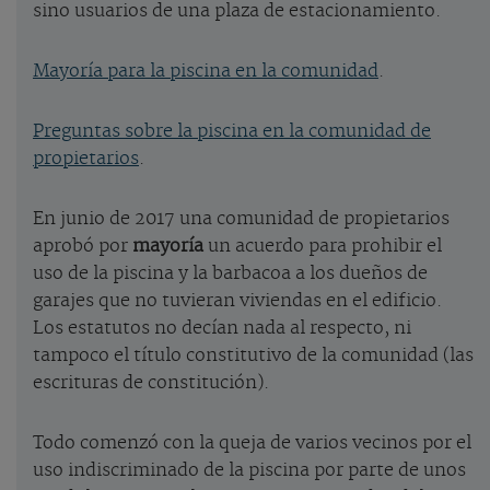
sino usuarios de una plaza de estacionamiento.
Mayoría para la piscina en la comunidad
.
Preguntas sobre la piscina en la comunidad de
propietarios
.
En junio de 2017 una comunidad de propietarios
aprobó por
mayoría
un acuerdo para prohibir el
uso de la piscina y la barbacoa a los dueños de
garajes que no tuvieran viviendas en el edificio.
Los estatutos no decían nada al respecto, ni
tampoco el título constitutivo de la comunidad (las
escrituras de constitución).
Todo comenzó con la queja de varios vecinos por el
uso indiscriminado de la piscina por parte de unos