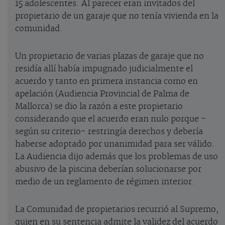
15 adolescentes. Al parecer eran invitados del
propietario de un garaje que no tenía vivienda en la
comunidad.
Un propietario de varias plazas de garaje que no
residía allí había impugnado judicialmente el
acuerdo y tanto en primera instancia como en
apelación (Audiencia Provincial de Palma de
Mallorca) se dio la razón a este propietario
considerando que el acuerdo eran nulo porque -
según su criterio- restringía derechos y debería
haberse adoptado por unanimidad para ser válido.
La Audiencia dijo además que los problemas de uso
abusivo de la piscina deberían solucionarse por
medio de un reglamento de régimen interior.
La Comunidad de propietarios recurrió al Supremo,
quien en su sentencia admite la validez del acuerdo