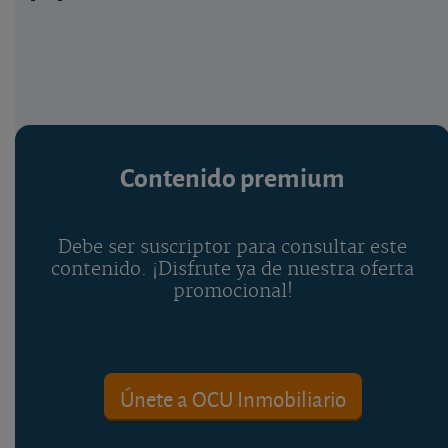
Contenido premium
Debe ser suscriptor para consultar este
contenido. ¡Disfrute ya de nuestra oferta
promocional!
Únete a OCU Inmobiliario