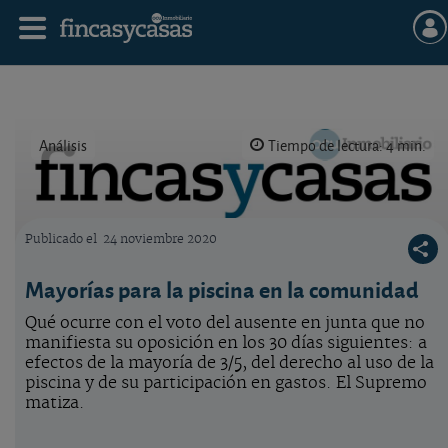
Análisis
Tiempo de lectura: 4 min.
Publicado el
24 noviembre 2020
Logo OCU inmobiliario
Mayorías para la piscina en la comunidad
Qué ocurre con el voto del ausente en junta que no
manifiesta su oposición en los 30 días siguientes: a
efectos de la mayoría de 3/5, del derecho al uso de la
piscina y de su participación en gastos. El Supremo
matiza.