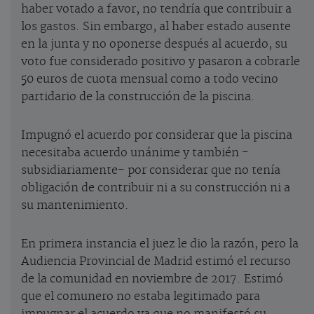
haber votado a favor, no tendría que contribuir a
los gastos. Sin embargo, al haber estado ausente
en la junta y no oponerse después al acuerdo, su
voto fue considerado positivo y pasaron a cobrarle
50 euros de cuota mensual como a todo vecino
partidario de la construcción de la piscina.
Impugnó el acuerdo por considerar que la piscina
necesitaba acuerdo unánime y también -
subsidiariamente- por considerar que no tenía
obligación de contribuir ni a su construcción ni a
su mantenimiento.
En primera instancia el juez le dio la razón, pero la
Audiencia Provincial de Madrid estimó el recurso
de la comunidad en noviembre de 2017. Estimó
que el comunero no estaba legitimado para