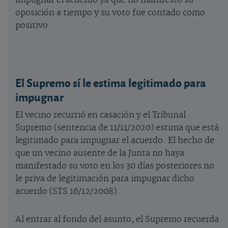
impugnar el acuerdo ya que no manifestó su
oposición a tiempo y su voto fue contado como
positivo.
El Supremo sí le estima legitimado para
impugnar
El vecino recurrió en casación y el Tribunal
Supremo (sentencia de 11/11/2020) estima que está
legitimado para impugnar el acuerdo. El hecho de
que un vecino ausente de la Junta no haya
manifestado su voto en los 30 días posteriores no
le priva de legitimación para impugnar dicho
acuerdo (STS 16/12/2008).
Al entrar al fondo del asunto, el Supremo recuerda