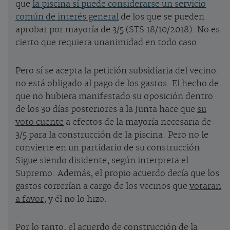
que
la piscina sí puede considerarse un servicio
común de interés general
de los que se pueden
aprobar por mayoría de 3/5 (STS 18/10/2018). No es
cierto que requiera unanimidad en todo caso.
Pero sí se acepta la petición subsidiaria del vecino:
no está obligado al pago de los gastos. El hecho de
que no hubiera manifestado su oposición dentro
de los 30 días posteriores a la Junta hace que
su
voto cuente
a efectos de la mayoría necesaria de
3/5 para la construcción de la piscina. Pero no le
convierte en un partidario de su construcción.
Sigue siendo disidente, según interpreta el
Supremo. Además, el propio acuerdo decía que los
gastos correrían a cargo de los vecinos que
votaran
a favor
, y él no lo hizo.
Por lo tanto, el acuerdo de construcción de la