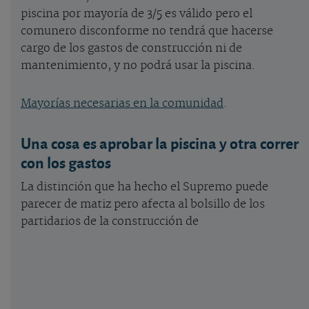
piscina por mayoría de 3/5 es válido pero el
comunero disconforme no tendrá que hacerse
cargo de los gastos de construcción ni de
mantenimiento, y no podrá usar la piscina.
Mayorías necesarias en la comunidad
.
Una cosa es aprobar la piscina y otra correr
con los gastos
La distinción que ha hecho el Supremo puede
parecer de matiz pero afecta al bolsillo de los
partidarios de la construcción de