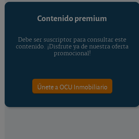
Contenido premium
Debe ser suscriptor para consultar este
contenido. ¡Disfrute ya de nuestra oferta
promocional!
Únete a OCU Inmobiliario