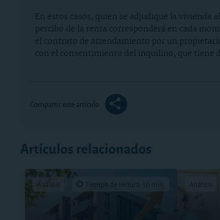
En estos casos, quien se adjudique la vivienda a
percibo de la renta corresponderá en cada mome
el contrato de arrendamiento por un propietari
con el consentimiento del inquilino, que tiene
Compartir este artículo
Artículos relacionados
Análisis
Tiempo de lectura: 10 min.
Análisis