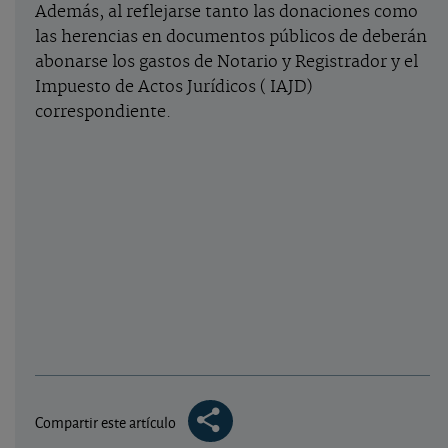
Además, al reflejarse tanto las donaciones como
las herencias en documentos públicos de deberán
abonarse los gastos de Notario y Registrador y el
Impuesto de Actos Jurídicos ( IAJD)
correspondiente.
Compartir este artículo