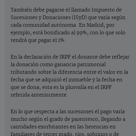
También debe pagarse el llamado Impuesto de
Sucesiones y Donaciones (ISyD) que varía según
cada comunidad autónoma. En Madrid, por
ejemplo, está bonificado al 99%, con lo que solo
tendrá que pagar el 1%.
En la declaración de IRPF el donante debe reflejar
la donación como ganancia patrimonial
tributando sobre la diferencia entre el valor en la
fecha que se adquirió el inmueble y la fecha en
que se dona; esta es la plusvalía en el IRPF
referida anteriormente.
En lo que respecta a las sucesiones el pago varía
mucho según el grado de parentesco, llegando a
cantidades exorbitantes en las herencias en
familiares de tercer grado, tíos, sobrinos o de