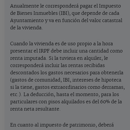
Anualmente le corresponderá pagar el Impuesto
de Bienes Inmuebles (IBI), que depende de cada
Ayuntamiento y va en función del valor catastral
de la vivienda.
Cuando la vivienda es de uso propio a la hora
presentar el IRPF debe incluir una cantidad como
renta imputada. Si la tuviera en alquiler, le
corresponderá incluir las rentas recibidas
descontados los gastos necesarios para obtenerla
(gastos de comunidad, IBI, intereses de hipoteca
si la tiene, gastos extraordinarios como derramas,
etc.). La deducción, hasta el momento, para los
particulares con pisos alquilados es del 60% de la
renta neta resultante.
En cuanto al impuesto de patrimonio, deberá