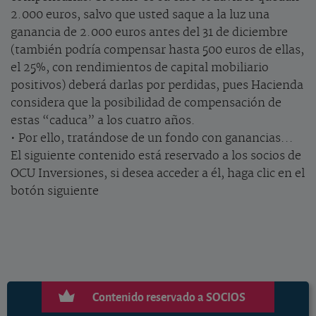
2.000 euros, salvo que usted saque a la luz una
ganancia de 2.000 euros antes del 31 de diciembre
(también podría compensar hasta 500 euros de ellas,
el 25%, con rendimientos de capital mobiliario
positivos) deberá darlas por perdidas, pues Hacienda
considera que la posibilidad de compensación de
estas “caduca” a los cuatro años.
• Por ello, tratándose de un fondo con ganancias...
El siguiente contenido está reservado a los socios de
OCU Inversiones, si desea acceder a él, haga clic en el
botón siguiente
Contenido reservado a SOCIOS