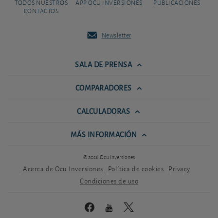
TODOS NUESTROS
APP OCU INVERSIONES
PUBLICACIONES
CONTACTOS
Newsletter
SALA DE PRENSA
COMPARADORES
CALCULADORAS
MÁS INFORMACIÓN
© 2026 Ocu Inversiones
Acerca de Ocu Inversiones
Política de cookies
Privacy
Condiciones de uso