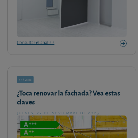
Consultar el análisis
análisis
¿Toca renovar la fachada? Vea estas
claves
jueves, 27 de noviembre de 2025