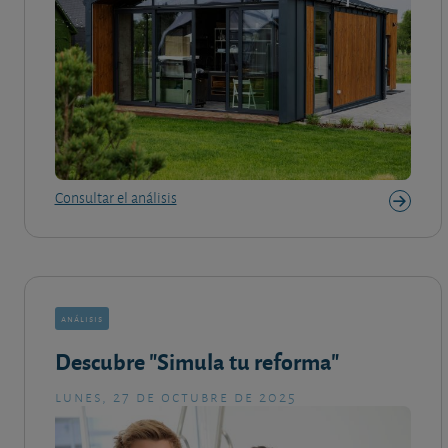
Consultar el análisis
análisis
Descubre "Simula tu reforma"
lunes, 27 de octubre de 2025