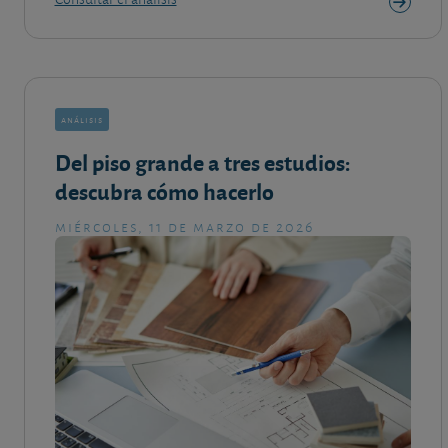
análisis
Del piso grande a tres estudios:
descubra cómo hacerlo
miércoles, 11 de marzo de 2026