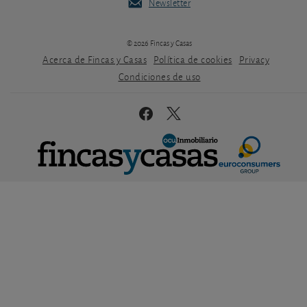
Newsletter
© 2026 Fincas y Casas
Acerca de Fincas y Casas
Política de cookies
Privacy
Condiciones de uso