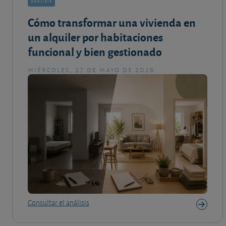
análisis
Cómo transformar una vivienda en
un alquiler por habitaciones
funcional y bien gestionado
miércoles, 27 de mayo de 2026
Consultar el análisis