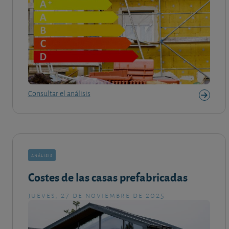
Consultar el análisis
análisis
Costes de las casas prefabricadas
jueves, 27 de noviembre de 2025