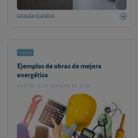
Consultar el análisis
análisis
Ejemplos de obras de mejora
energética
martes, 3 de febrero de 2026