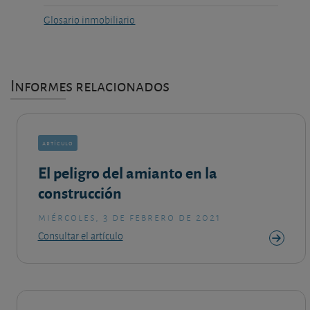
Glosario inmobiliario
Informes relacionados
artículo
El peligro del amianto en la
construcción
miércoles, 3 de febrero de 2021
Consultar el artículo