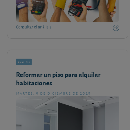
Consultar el análisis
análisis
Reformar un piso para alquilar
habitaciones
martes, 9 de diciembre de 2025