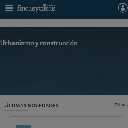
Urbanismo y construcción
Últimas novedades
Filtrar