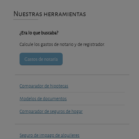
Nuestras herramientas
¿Era lo que buscaba?
Calcule los gastos de notario y de registrador.
Gastos de notaría
Comparador de hipotecas
Modelos de documentos
Comparador de seguros de hogar
Seguro de impago de alquileres