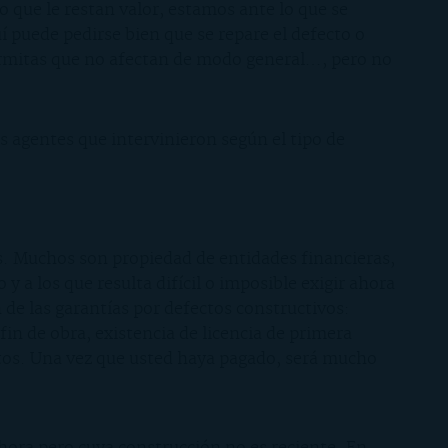
 que le restan valor, estamos ante lo que se
í puede pedirse bien que se repare el defecto o
termitas que no afectan de modo general…, pero no
os agentes que intervinieron según el tipo de
s. Muchos son propiedad de entidades financieras,
a los que resulta difícil o imposible exigir ahora
 de las garantías por defectos constructivos:
fin de obra, existencia de licencia de primera
ctos. Una vez que usted haya pagado, será mucho