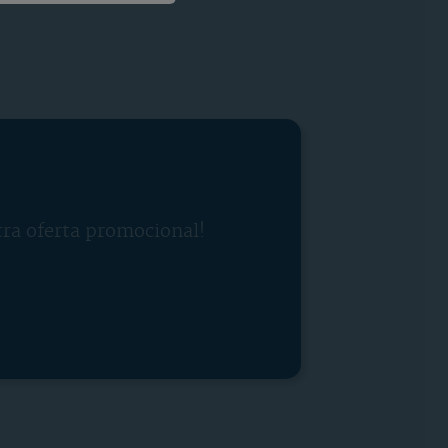
tra oferta promocional!