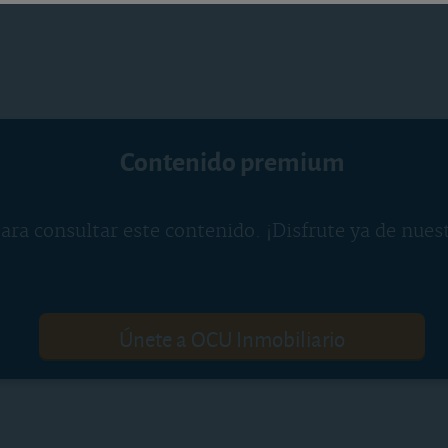
Contenido premium
ara consultar este contenido. ¡Disfrute ya de nues
Únete a OCU Inmobiliario