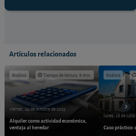
Artículos relacionados
Análisis
Tiempo de lectura: 8 min.
Análisis
viernes, 24 de octubre de 2025
lunes, 28 de julio
Alquiler como actividad económica,
ventaja al heredar
Caso práctico: 