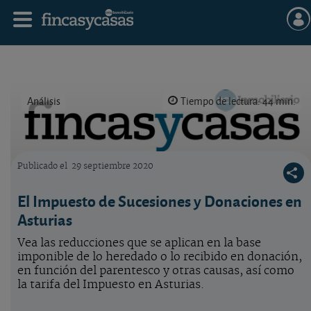
Análisis
Tiempo de lectura: 44 min.
Publicado el
29 septiembre 2020
Logo OCU inmobiliario
El Impuesto de Sucesiones y Donaciones en
Asturias
Vea las reducciones que se aplican en la base
imponible de lo heredado o lo recibido en donación,
en función del parentesco y otras causas, así como
la tarifa del Impuesto en Asturias.