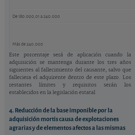
De 180.000,01 a 240.000
Más de 240.000
Este porcentaje será de aplicación cuando la
adquisición se mantenga durante los tres años
siguientes al fallecimiento del causante, salvo que
falleciera el adquirente dentro de este plazo. Los
restantes límites y requisitos serán los
establecidos en la legislación estatal
4. Reducción de la base imponible por la
adquisición mortis causa de explotaciones
agrarias y de elementos afectos a las mismas