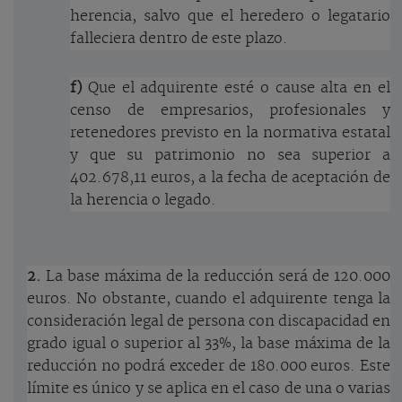
herencia, salvo que el heredero o legatario
falleciera dentro de este plazo.
f)
Que el adquirente esté o cause alta en el
censo de empresarios, profesionales y
retenedores previsto en la normativa estatal
y que su patrimonio no sea superior a
402.678,11 euros, a la fecha de aceptación de
la herencia o legado.
2.
La base máxima de la reducción será de 120.000
euros. No obstante, cuando el adquirente tenga la
consideración legal de persona con discapacidad en
grado igual o superior al 33%, la base máxima de la
reducción no podrá exceder de 180.000 euros. Este
límite es único y se aplica en el caso de una o varias