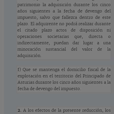
patrimonio la adquisición durante los cinco
años siguientes a la fecha de devengo del
impuesto, salvo que fallezca dentro de este
plazo. El adquirente no podrá realizar durante
el citado plazo actos de disposición ni
operaciones societarias que, directa o
indirectamente, puedan dar lugar a una
minoración sustancial del valor de la
adquisición.
f) Que se mantenga el domicilio fiscal de la
explotación en el territorio del Principado de
Asturias durante los cinco años siguientes a la
fecha de devengo del impuesto.
2.
A los efectos de la presente reducción, los