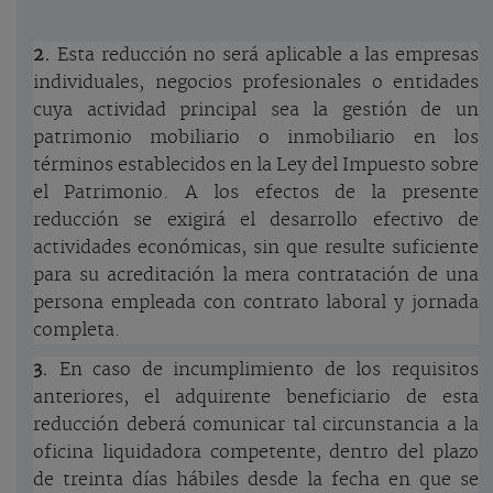
2.
Esta reducción no será aplicable a las empresas
individuales, negocios profesionales o entidades
cuya actividad principal sea la gestión de un
patrimonio mobiliario o inmobiliario en los
términos establecidos en la Ley del Impuesto sobre
el Patrimonio. A los efectos de la presente
reducción se exigirá el desarrollo efectivo de
actividades económicas, sin que resulte suficiente
para su acreditación la mera contratación de una
persona empleada con contrato laboral y jornada
completa.
3.
En caso de incumplimiento de los requisitos
anteriores, el adquirente beneficiario de esta
reducción deberá comunicar tal circunstancia a la
oficina liquidadora competente, dentro del plazo
de treinta días hábiles desde la fecha en que se