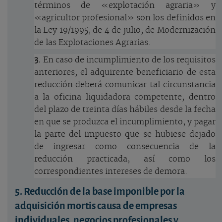
términos de «explotación agraria» y
«agricultor profesional» son los definidos en
la Ley 19/1995, de 4 de julio, de Modernización
de las Explotaciones Agrarias.
3.
En caso de incumplimiento de los requisitos
anteriores, el adquirente beneficiario de esta
reducción deberá comunicar tal circunstancia
a la oficina liquidadora competente, dentro
del plazo de treinta días hábiles desde la fecha
en que se produzca el incumplimiento, y pagar
la parte del impuesto que se hubiese dejado
de ingresar como consecuencia de la
reducción practicada, así como los
correspondientes intereses de demora.
5. Reducción de la base imponible por la
adquisición mortis causa de empresas
individuales, negocios profesionales y