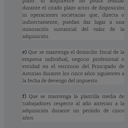
plazo. El adquirente no podrá realizar
durante el citado plazo actos de disposición
ni operaciones societarias que, directa o
indirectamente, puedan dar lugar a una
minoración sustancial del valor de la
adquisición.
e)
Que se mantenga el domicilio fiscal de la
empresa individual, negocio profesional o
entidad en el territorio del Principado de
Asturias durante los cinco años siguientes a
la fecha de devengo del impuesto.
f)
Que se mantenga la plantilla media de
trabajadores respecto al año anterior a la
adquisición durante un período de cinco
años.