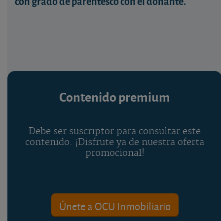
con grado de parentesco con el donante.
Contenido premium
Debe ser suscriptor para consultar este
contenido. ¡Disfrute ya de nuestra oferta
promocional!
Únete a OCU Inmobiliario