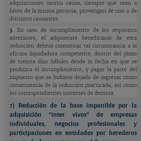
adquisiciones mortis causa, siempre que sean a
favor de la misma persona, provengan de uno o de
distintos causantes.
3.
En caso de incumplimiento de los requisitos
anteriores, el adquirente beneficiario de esta
reducción deberá comunicar tal circunstancia a la
oficina liquidadora competente, dentro del plazo
de treinta días hábiles desde la fecha en que se
produzca el incumplimiento, y pagar la parte del
impuesto que se hubiese dejado de ingresar como
consecuencia de la reducción practicada, así como
los correspondientes intereses de demora.
7)
Reducción de la base imponible por la
adquisición “inter vivos” de empresas
individuales, negocios profesionales y
participaciones en entidades por herederos