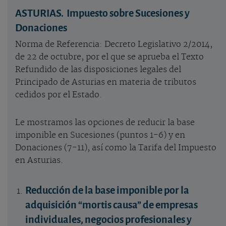
ASTURIAS. Impuesto sobre Sucesiones y
Donaciones
Norma de Referencia: Decreto Legislativo 2/2014,
de 22 de octubre, por el que se aprueba el Texto
Refundido de las disposiciones legales del
Principado de Asturias en materia de tributos
cedidos por el Estado.
Le mostramos las opciones de reducir la base
imponible en Sucesiones (puntos 1-6) y en
Donaciones (7-11), así como la Tarifa del Impuesto
en Asturias.
Reducción de la base imponible por la
adquisición “mortis causa” de empresas
individuales, negocios profesionales y