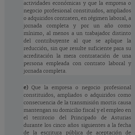
actividades económicas y que la empresa o
negocio profesional constituidos, ampliados
o adquiridos contraten, en régimen laboral, a
jornada completa y por un año como
mínimo, al menos a un trabajador distinto
del contribuyente al que se aplique la
reducción, sin que resulte suficiente para su
acreditación la mera contratación de una
persona empleada con contrato laboral y
jornada completa.
e)
Que la empresa o negocio profesional
constituidos, ampliados o adquiridos como
consecuencia de la transmisión mortis causa
mantengan su domicilio fiscal y el empleo en
el territorio del Principado de Asturias
durante los cinco años siguientes a la fecha
de la escritura pública de aceptación de