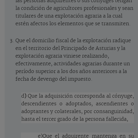
las personas adquirentes o sus cónyuges tengan
la condición de agricultores profesionales y sean
titulares de una explotación agraria a la cual
estén afectos los elementos que se transmiten.
Que el domicilio fiscal de la explotación radique
en el territorio del Principado de Asturias y la
explotación agraria viniese realizando,
efectivamente, actividades agrarias durante un
período superior a los dos años anteriores a la
fecha de devengo del impuesto.
d
)
Que la adquisición corresponda al cónyuge,
descendientes o adoptados, ascendientes o
adoptantes y colaterales, por consanguinidad,
hasta el tercer grado de la persona fallecida,
e)
Que el adquirente mantenga en su