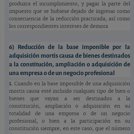
produzca el incumplimiento, y pagar la parte del
impuesto que se hubiese dejado de ingresar como
consecuencia de la reducción practicada, así como
los correspondientes intereses de demora
6) Reducción de la base imponible por la
adquisición mortis causa de bienes destinados
a la constitución, ampliación o adquisición de
una empresa o de un negocio profesional
1.
Cuando en la base imponible de una adquisición
mortis causa esté incluido cualquier tipo de bien o
bienes que vayan a ser destinados a la
constitución, ampliación o adquisición en su
totalidad de una empresa o de un negocio
profesional, o bien a la participación en su
constitución siempre, en este caso, que el número