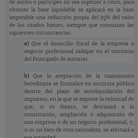
de socios o partícipes no sea superior a cinco, para
obtener la base liquidable se aplicará en la base
imponible una reducción propia del 95% del valor
de los citados bienes, siempre que concurran las
siguientes circunstancias:
a)
Que el domicilio fiscal de la empresa o
negocio profesional radique en el territorio
del Principado de Asturias.
b)
Que la aceptación de la transmisión
hereditaria se formalice en escritura pública
dentro del plazo de autoliquidación del
impuesto, en la que se exprese la voluntad de
que, si es dinero, se destinará a la
constitución, ampliación o adquisición de
una empresa o de un negocio profesional, y,
si es un bien de otra naturaleza, se afectará a
esa actividad.