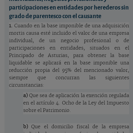
participaciones en entidades por herederos sin
grado de parentesco con el causante
1.
Cuando en la base imponible de una adquisición
mortis causa esté incluido el valor de una empresa
individual, de un negocio profesional o de
participaciones en entidades, situados en el
Principado de Asturias, para obtener la base
liquidable se aplicará en la base imponible una
reducción propia del 95% del mencionado valor,
siempre que concurran las siguientes
circunstancias:
a)
Que sea de aplicación la exención regulada
en el artículo 4. Ocho de la Ley del Impuesto
sobre el Patrimonio.
b)
Que el domicilio fiscal de la empresa