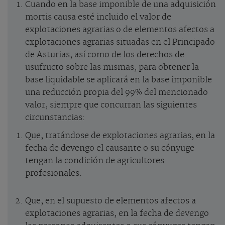
Cuando en la base imponible de una adquisición
mortis causa esté incluido el valor de
explotaciones agrarias o de elementos afectos a
explotaciones agrarias situadas en el Principado
de Asturias, así como de los derechos de
usufructo sobre las mismas, para obtener la
base liquidable se aplicará en la base imponible
una reducción propia del 99% del mencionado
valor, siempre que concurran las siguientes
circunstancias:
Que, tratándose de explotaciones agrarias, en la
fecha de devengo el causante o su cónyuge
tengan la condición de agricultores
profesionales.
Que, en el supuesto de elementos afectos a
explotaciones agrarias, en la fecha de devengo