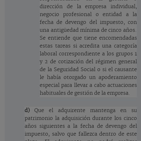
dirección de la empresa individual,
negocio profesional o entidad a la
fecha de devengo del impuesto, con
una antigüedad mínima de cinco años.
Se entiende que tiene encomendadas
estas tareas si acredita una categoría
laboral correspondiente a los grupos 1
y 2 de cotización del régimen general
de la Seguridad Social o si el causante
le había otorgado un apoderamiento
especial para llevar a cabo actuaciones
habituales de gestión de la empresa.
d)
Que el adquirente mantenga en su
patrimonio la adquisición durante los cinco
años siguientes a la fecha de devengo del
impuesto, salvo que fallezca dentro de este