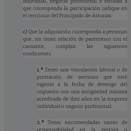
individual, negocio profesional o entidad a
que corresponda la participación radique en
el territorio del Principado de Asturias.
c)
Que la adquisición corresponda a personas
que, sin tener relación de parentesco con el
causante, cumplan las siguientes
condiciones:
1.ª
Tener una vinculación laboral o de
prestación de servicios que esté
vigente a la fecha de devengo del
impuesto con una antigüedad mínima
acreditada de diez años en la empresa
individual o negocio profesional.
2.ª
Tener encomendadas tareas de
responsabilidad en la gestión o