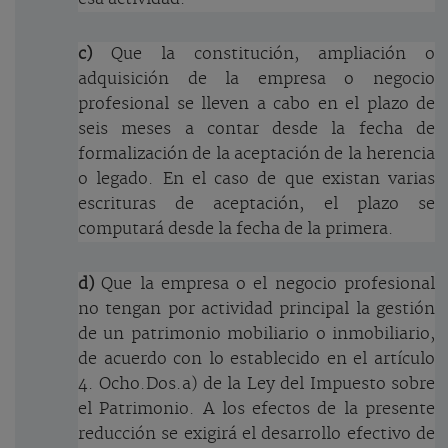
c)
Que la constitución, ampliación o
adquisición de la empresa o negocio
profesional se lleven a cabo en el plazo de
seis meses a contar desde la fecha de
formalización de la aceptación de la herencia
o legado. En el caso de que existan varias
escrituras de aceptación, el plazo se
computará desde la fecha de la primera.
d)
Que la empresa o el negocio profesional
no tengan por actividad principal la gestión
de un patrimonio mobiliario o inmobiliario,
de acuerdo con lo establecido en el artículo
4. Ocho.Dos.a) de la Ley del Impuesto sobre
el Patrimonio. A los efectos de la presente
reducción se exigirá el desarrollo efectivo de