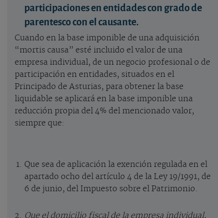
participaciones en entidades con grado de
parentesco con el causante.
Cuando en la base imponible de una adquisición
“mortis causa” esté incluido el valor de una
empresa individual, de un negocio profesional o de
participación en entidades, situados en el
Principado de Asturias, para obtener la base
liquidable se aplicará en la base imponible una
reducción propia del 4% del mencionado valor,
siempre que:
Que sea de aplicación la exención regulada en el
apartado ocho del artículo 4 de la Ley 19/1991, de
6 de junio, del Impuesto sobre el Patrimonio.
Que el domicilio fiscal de la empresa individual,