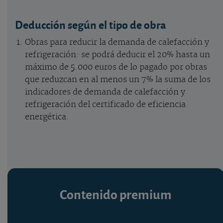
Deducción según el tipo de obra
Obras para reducir la demanda de calefacción y
refrigeración: se podrá deducir el 20% hasta un
máximo de 5.000 euros de lo pagado por obras
que reduzcan en al menos un 7% la suma de los
indicadores de demanda de calefacción y
refrigeración del certificado de eficiencia
energética.
Contenido premium