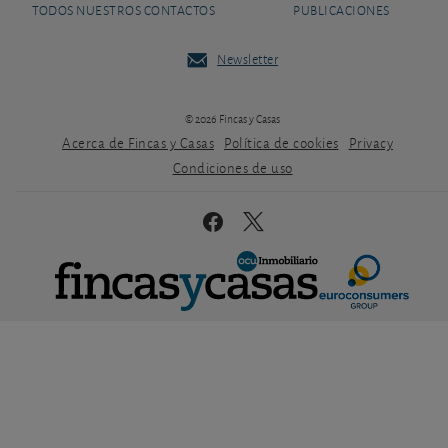
TODOS NUESTROS CONTACTOS
PUBLICACIONES
Newsletter
© 2026 Fincas y Casas
Acerca de Fincas y Casas
Política de cookies
Privacy
Condiciones de uso