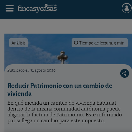
Análisis
Tiempo de lectura: 3 min.
Publicado el
31 agosto 2020
Edificio singular.
Reducir Patrimonio con un cambio de
vivienda
En qué medida un cambio de vivienda habitual
dentro de la misma comunidad autónoma puede
aligerar la factura de Patrimonio. Esté informado
por si llega un cambio para este impuesto.