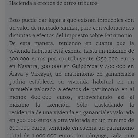
Hacienda a efectos de otros tributos.
Esto puede dar lugar a que existan inmuebles con
un valor de mercado similar, pero con valoraciones
distintas a efectos del Impuesto sobre Patrimonio.
De esta manera, teniendo en cuanta que la
vivienda habitual está exenta hasta un máximo de
300.000 euros por contribuyente (250.000 euros
en Navarra, 300.000 en Guipúzcoa y 400.000 en
Álava y Vizcaya), un matrimonio en gananciales
podría establecer su vivienda habitual en un
inmueble valorado a efectos de patrimonio en al
menos 600.000 euros, aprovechando así al
máximo la exención. Sólo trasladando la
residencia de una vivienda en gananciales valorada
en 300.000 euros a otra valorada en un mínimo de
600.000 euros, teniendo en cuenta un patrimonio
total de 1.600.000 euros por cónyuge, cada uno