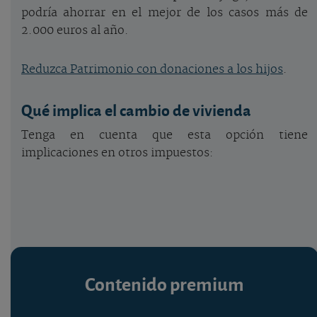
podría ahorrar en el mejor de los casos más de
2.000 euros al año.
Reduzca Patrimonio con donaciones a los hijos
.
Qué implica el cambio de vivienda
Tenga en cuenta que esta opción tiene
implicaciones en otros impuestos:
Contenido premium