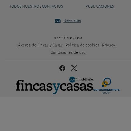
TODOS NUESTROS CONTACTOS
PUBLICACIONES
Newsletter
© 2026 Fincas y Casas
Acerca de Fincas y Casas
Política de cookies
Privacy
Condiciones de uso