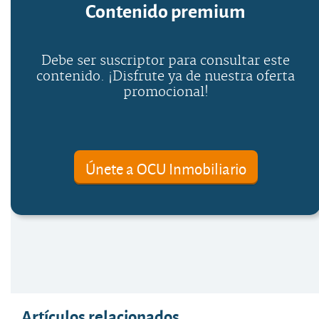
Contenido premium
Debe ser suscriptor para consultar este
contenido. ¡Disfrute ya de nuestra oferta
promocional!
Únete a OCU Inmobiliario
Artículos relacionados