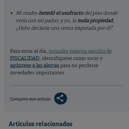
Mi madre
heredó el usufructo
del piso donde
vivía con mi padre; y yo, la
nuda propiedad
.
¿Debo declarar una renta imputada por él?
Para estar al día,
consulte nuestra sección de
FISCALIDAD
, identifíquese como socio y
apúntese a las alertas
para no perderse
novedades importantes.
Compartir este artículo
Artículos relacionados