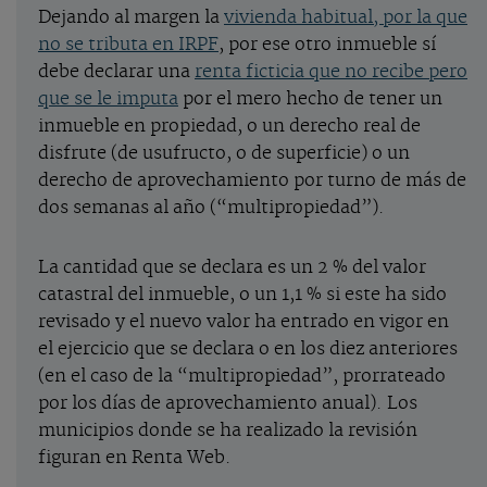
Dejando al margen la
vivienda habitual, por la que
no se tributa en IRPF
, por ese otro inmueble sí
debe declarar una
renta ficticia que no recibe pero
que se le imputa
por el mero hecho de tener un
inmueble en propiedad, o un derecho real de
disfrute (de usufructo, o de superficie) o un
derecho de aprovechamiento por turno de más de
dos semanas al año (“multipropiedad”).
La cantidad que se declara es un 2 % del valor
catastral del inmueble, o un 1,1 % si este ha sido
revisado y el nuevo valor ha entrado en vigor en
el ejercicio que se declara o en los diez anteriores
(en el caso de la “multipropiedad”, prorrateado
por los días de aprovechamiento anual). Los
municipios donde se ha realizado la revisión
figuran en Renta Web.