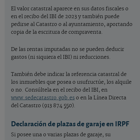
El valor catastral aparece en sus datos fiscales o
en el recibo del IBI de 2023 y también puede
pedirse al Catastro o al ayuntamiento, aportando
copia de la escritura de compraventa.
De las rentas imputadas no se pueden deducir
gastos (ni siquiera el IBI) ni reducciones.
También debe indicar la referencia catastral de
los inmuebles que posea o usufructúe, los alquile
o no. Consúltela en el recibo del IBI, en
www.sedecatastro.gob.es
o en la Línea Directa
del Catastro (913 874 550).
Declaración de plazas de garaje en IRPF
Si posee una o varias plazas de garaje, su