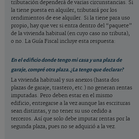
tributación dependerá de varias circunstancias. Si
la tiene puesta en alquiler, tributará por los
rendimientos de ese alquiler. Si la tiene para uso
propio, hay que ver si entra dentro del “paquete”
de la vivienda habitual (en cuyo caso no tributa),
o no. La Guía Fiscal incluye esta respuesta:
En el edificio donde tengo mi casa y una plaza de
garaje, compré otra plaza. ¿La tengo que declarar?
La vivienda habitual y sus anexos (hasta dos
plazas de garaje, trastero, etc.) no generan rentas
imputadas. Pero deben estar en el mismo
edificio, entregarse a la vez aunque las escrituras
sean distintas, y no tener su uso cedido a
terceros. Así que solo debe imputar rentas por la
segunda plaza, pues no se adquirió a la vez.