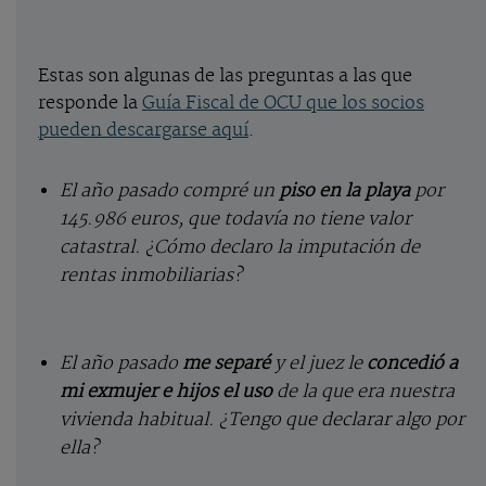
Estas son algunas de las preguntas a las que
responde la
Guía Fiscal de OCU que los socios
pueden descargarse aquí
.
El año pasado compré un
piso en la playa
por
145.986 euros, que todavía no tiene valor
catastral. ¿Cómo declaro la imputación de
rentas inmobiliarias?
El año pasado
me separé
y el juez le
concedió a
mi exmujer e hijos el uso
de la que era nuestra
vivienda habitual. ¿Tengo que declarar algo por
ella?