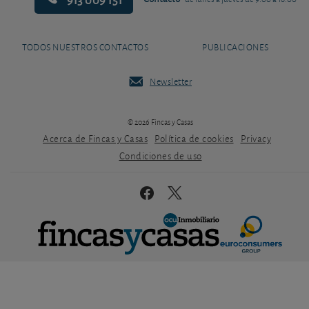
TODOS NUESTROS CONTACTOS
PUBLICACIONES
Newsletter
© 2026 Fincas y Casas
Acerca de Fincas y Casas
Política de cookies
Privacy
Condiciones de uso