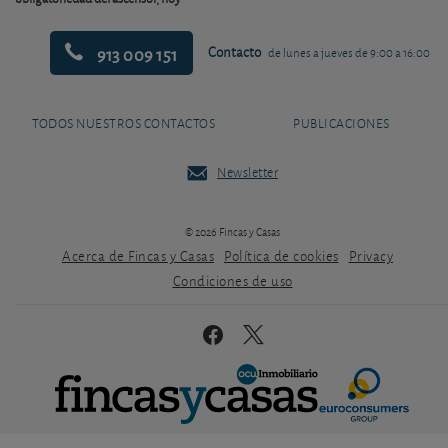
913 009 151
Contacto
de lunes a jueves de 9:00 a 16:00
TODOS NUESTROS CONTACTOS
PUBLICACIONES
Newsletter
© 2026 Fincas y Casas
Acerca de Fincas y Casas
Política de cookies
Privacy
Condiciones de uso