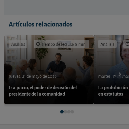
Artículos relacionados
Análisis
Tiempo de lectura: 8 min.
Análisis
jueves, 21 de mayo de 2026
martes, 17 de ma
Ir a juicio, el poder de decisión del
La prohibición 
presidente de la comunidad
en estatutos