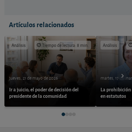
Artículos relacionados
Análisis
Tiempo de lectura: 8 min.
Análisis
jueves, 21 de mayo de 2026
martes, 17 de ma
Ir a juicio, el poder de decisión del
La prohibición 
presidente de la comunidad
en estatutos