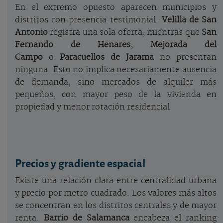
En el extremo opuesto aparecen municipios y
distritos con presencia testimonial.
Velilla de San
Antonio
registra una sola oferta, mientras que
San
Fernando de Henares
,
Mejorada del
Campo
o
Paracuellos de Jarama
no presentan
ninguna. Esto no implica necesariamente ausencia
de demanda, sino mercados de alquiler más
pequeños, con mayor peso de la vivienda en
propiedad y menor rotación residencial.
Precios y gradiente espacial
Existe una relación clara entre centralidad urbana
y precio por metro cuadrado. Los valores más altos
se concentran en los distritos centrales y de mayor
renta.
Barrio de Salamanca
encabeza el ranking