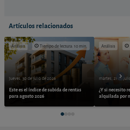
Artículos relacionados
Análisis
Tiempo de lectura: 10 min.
Análisis
jueves, 30 de julio de 2026
martes, 21 de jul
Este es el índice de subida de rentas
¿Y si necesito 
para agosto 2026
alquilada por 