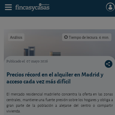
Análisis
Tiempo de lectura: 6 min.
Publicado el
07 mayo 2026
Vista de Madrid
Precios récord en el alquiler en Madrid y
acceso cada vez más difícil
El mercado residencial madrileño concentra la oferta en las zonas
centrales, mantiene una fuerte presión sobre los hogares y obliga a
gran parte de la población a alejarse del centro o compartir
vivienda.