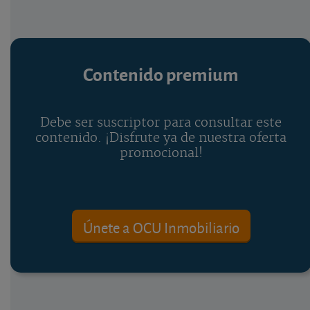
Contenido premium
Debe ser suscriptor para consultar este
contenido. ¡Disfrute ya de nuestra oferta
promocional!
Únete a OCU Inmobiliario